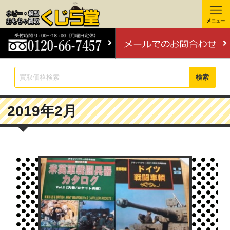
検索
2019年2月