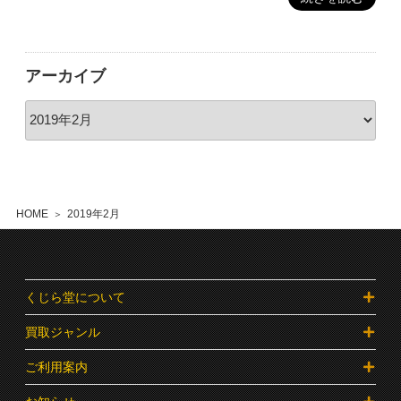
アーカイブ
HOME
2019年2月
くじら堂について
買取ジャンル
ご利用案内