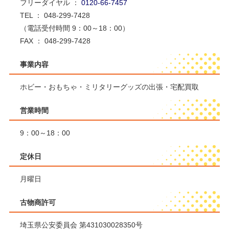
フリーダイヤル ：
0120-66-7457
TEL ： 048-299-7428
（電話受付時間 9：00～18：00）
FAX ： 048-299-7428
事業内容
ホビー・おもちゃ・ミリタリーグッズの出張・宅配買取
営業時間
9：00～18：00
定休日
月曜日
古物商許可
埼玉県公安委員会 第431030028350号