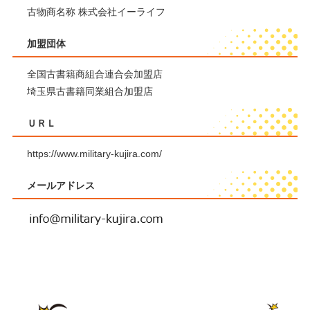
古物商名称 株式会社イーライフ
加盟団体
全国古書籍商組合連合会加盟店
埼玉県古書籍同業組合加盟店
ＵＲＬ
https://www.military-kujira.com/
メールアドレス