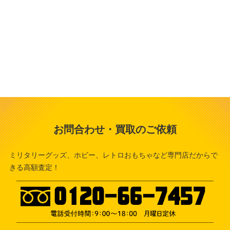
お問合わせ・買取のご依頼
ミリタリーグッズ、ホビー、レトロおもちゃなど専門店だからで
きる高額査定！