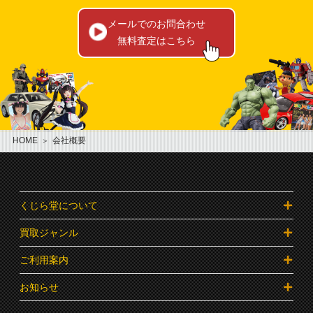
メールでのお問合わせ
無料査定はこちら
HOME
会社概要
くじら堂について
買取ジャンル
ご利用案内
お知らせ