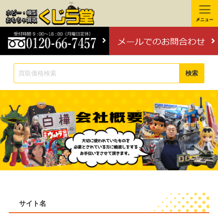
検索
サイト名