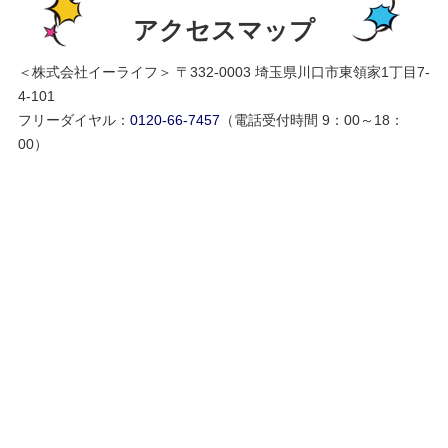
アクセスマップ
＜株式会社イーライフ＞ 〒332-0003 埼玉県川口市東領家1丁目7-
4-101
フリーダイヤル：
0120-66-7457
（電話受付時間 9：00～18：
00）