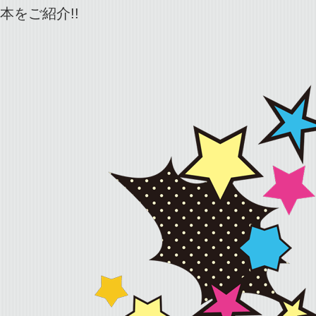
をご紹介!!