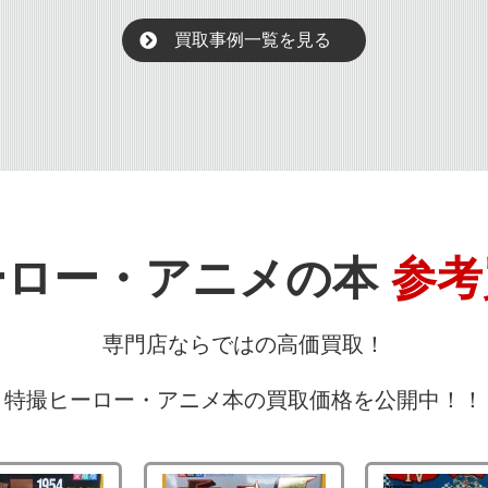
買取事例一覧を見る
ーロー・アニメの本
参考
専門店ならではの高価買取！
特撮ヒーロー・アニメ本の買取価格を公開中！！