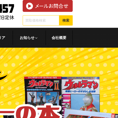
検索
リア
お知らせ
会社概要