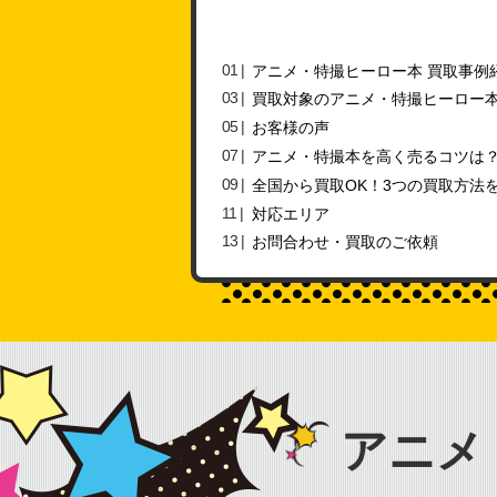
アニメ・特撮ヒーロー本 買取事例
買取対象のアニメ・特撮ヒーロー
お客様の声
アニメ・特撮本を高く売るコツは
全国から買取OK！3つの買取方法
対応エリア
お問合わせ・買取のご依頼
アニメ