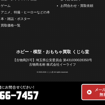
ゲーム
お問合わせ・買取依頼
アニメ、特撮・ヒーローなどの本
本・雑誌・ポスター
買取価格一覧
ホビー・模型・おもちゃ買取 くじら堂
【古物商許可】埼玉県公安委員会 第431030028350号
古物商名称 株式会社イーライフ
© 2020-2026 くじら堂 All rights reserved.