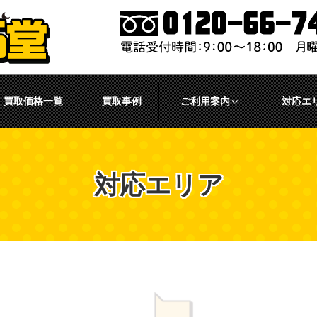
買取価格一覧
買取事例
ご利用案内
対応エ
対応エリア