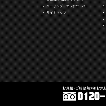
クーリング・オフについて
サイトマップ