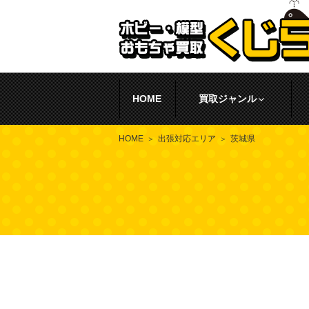
HOME
買取ジャンル
HOME
出張対応エリア
茨城県