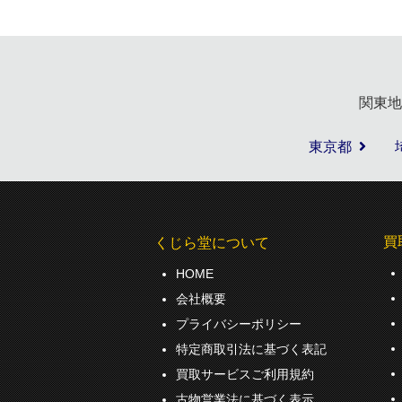
関東地
東京都
買
くじら堂について
HOME
会社概要
プライバシーポリシー
特定商取引法に基づく表記
買取サービスご利用規約
古物営業法に基づく表示