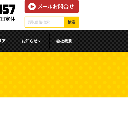
検索
リア
お知らせ
会社概要