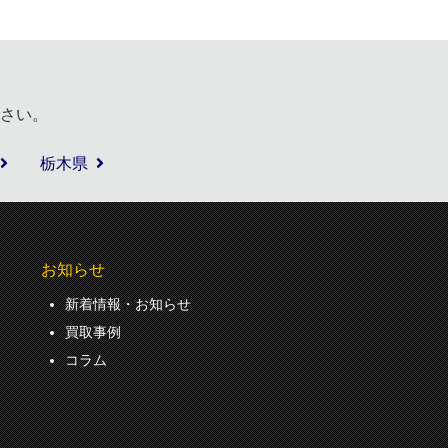
さい。
栃木県
お知らせ
新着情報・お知らせ
買取事例
コラム