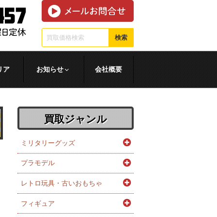
検索
リア
お知らせ
会社概要
買取ジャンル
ミリタリーグッズ
プラモデル
レトロ玩具・古いおもちゃ
フィギュア