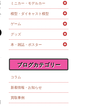
店
ミニカー・モデルカー
す
模型・ダイキャスト模型
で
ゲーム
グッズ
本・雑誌・ポスター
ブログカテゴリー
コラム
新着情報・お知らせ
買取事例
起