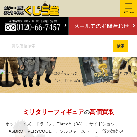
検索
ミリタリーフィギュア
高価買取
の
ホットトイズ、ドラゴン、ThreeA（3A）、サイドショウ、
HASBRO、VERYCOOL、、ソルジャーストーリー等の海外メー