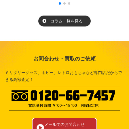
コラム一覧を見る
お問合わせ・買取のご依頼
ミリタリーグッズ、ホビー、レトロおもちゃなど専門店だからで
きる高額査定！
メールでのお問合わせ