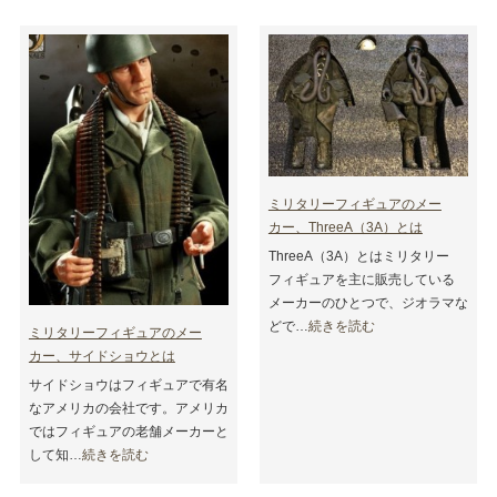
ミリタリーフィギュアのメー
カー、ThreeA（3A）とは
ThreeA（3A）とはミリタリー
フィギュアを主に販売している
メーカーのひとつで、ジオラマな
どで…
続きを読む
ミリタリーフィギュアのメー
カー、サイドショウとは
サイドショウはフィギュアで有名
なアメリカの会社です。アメリカ
ではフィギュアの老舗メーカーと
して知…
続きを読む