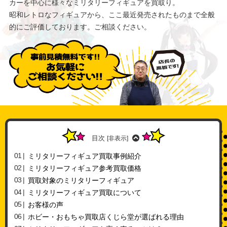
カーを中心に様々なミリタリーフィギュアを買取り。
昭和レトロなフィギュアから、ここ最近発売されたものまで全般
的にご評価しております。ご相談ください。
目次
[
非表示
]
ミリタリーフィギュア買取事例紹介
ミリタリーフィギュア参考買取価格
買取対象のミリタリーフィギュア
ミリタリーフィギュア買取について
お客様の声
ホビー・おもちゃ買取店くじら堂が選ばれる理由