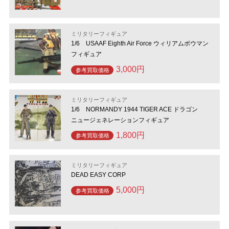
ミリタリーフィギュア
1/6 USAAF Eighth Air Force ウィリアムボウマン
フィギュア
3,000円
参考買取価格
ミリタリーフィギュア
1/6 NORMANDY 1944 TIGER ACE ドラゴン
ニュージェネレーションフィギュア
1,800円
参考買取価格
ミリタリーフィギュア
DEAD EASY CORP
5,000円
参考買取価格