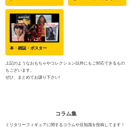
本・雑誌・ポスター
上記のようなおもちゃやコレクション以外にもご対応できるもの
もございます。
ぜひ、まとめてお譲り下さい!
コラム集
ミリタリーフィギュアに関するコラムや豆知識を投稿してます！