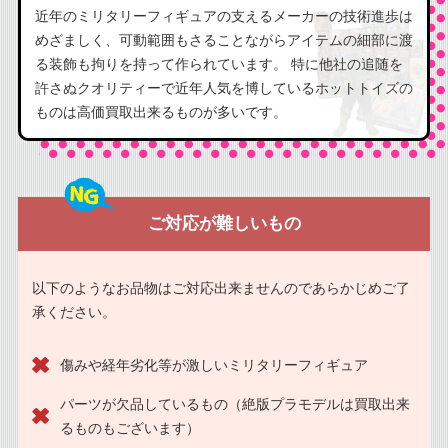
近年のミリタリーフィギュアの支えるメーカーの技術進歩は
めざましく、可動範囲もさることながらアイテムの細部に渡
る装飾も拘りを持って作られています。 特に他社の追随を
許さぬクオリティーで近年人気を博しているホットトイズの
ものは高価買取出来るものが多いです。
ご対応が難しいもの
以下のようなお品物はご対応出来ませんのであらかじめご了
承ください。
傷みや経年劣化等が激しいミリタリーフィギュア
パーツが欠品しているもの（絶版プラモデルは買取出来
るものもございます）