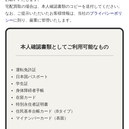
宅配買取の場合は、本人確認書類のコピーを送付してください。
なお、ご提示いただいたお客様情報は、当社の
プライバシーポリ
シー
に則り、厳重に管理いたします。
本人確認書類としてご利用可能なもの
運転免許証
日本国パスポート
学生証
身体障碍者手帳
在留カード
特別永住者証明書
住民基本台帳カード（Bタイプ）
マイナンバーカード（表面）