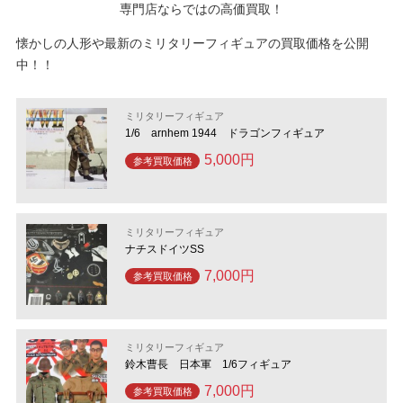
専門店ならではの高価買取！
懐かしの人形や最新のミリタリーフィギュアの買取価格を公開
中！！
ミリタリーフィギュア
1/6 arnhem 1944 ドラゴンフィギュア
5,000円
参考買取価格
ミリタリーフィギュア
ナチスドイツSS
7,000円
参考買取価格
ミリタリーフィギュア
鈴木曹長 日本軍 1/6フィギュア
7,000円
参考買取価格