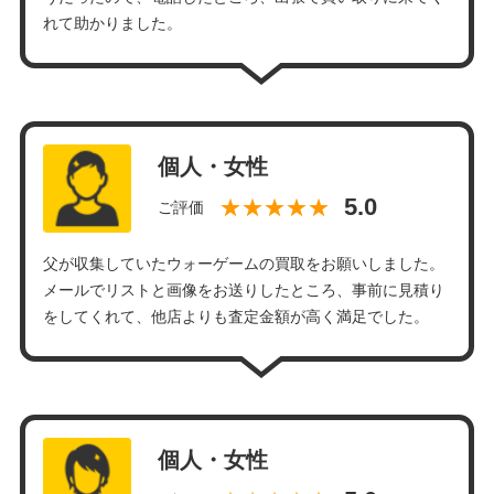
れて助かりました。
個人・女性
★★★★★
ご評価
父が収集していたウォーゲームの買取をお願いしました。
メールでリストと画像をお送りしたところ、事前に見積り
をしてくれて、他店よりも査定金額が高く満足でした。
個人・女性