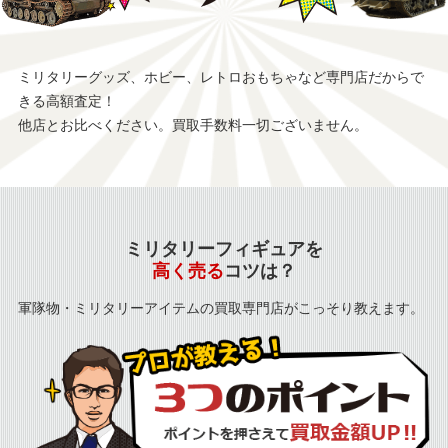
ミリタリーグッズ、ホビー、レトロおもちゃなど専門店だからで
きる高額査定！
他店とお比べください。買取手数料一切ございません。
ミリタリーフィギュアを
高く売る
コツは？
軍隊物・ミリタリーアイテムの買取専門店がこっそり教えます。