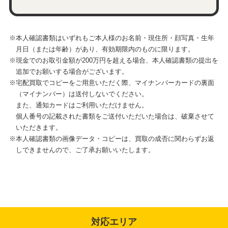
※本人確認書類はいずれもご本人様のお名前・現住所・顔写真・生年
月日（または年齢）があり、有効期限内のものに限ります。
※現金でのお取引金額が200万円を超える場合、本人確認書類の提出を
追加でお願いする場合がございます。
※宅配買取でコピーをご用意いただく際、マイナンバーカードの裏面
（マイナンバー）は送付しないでください。
また、通知カードはご利用いただけません。
個人番号の記載された書類をご送付いただいた場合は、破棄させて
いただきます。
※本人確認書類の画像データ・コピーは、買取の成否に関わらずお返
しできませんので、ご了承お願いいたします。
対応エリア