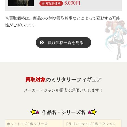
6,000円
参考買取価格
※買取価格は、商品の状態や買取相場などによって変動する可能
性がございます。
買取価格一覧を見る
買取対象
のミリタリーフィギュア
メーカー・ジャンル幅広く評価いたします！
作品名・シリーズ名
ホットトイズ 1/6 シリーズ
ドラゴンモデルズ 1/6 アクション