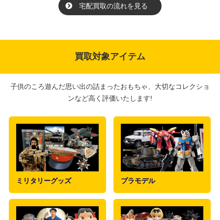
宅配買取の流れを見る
買取対象アイテム
子供のころ遊んだ思い出の詰まったおもちゃ、大切なコレクショ
ンなど高く評価いたします!
ミリタリーグッズ
プラモデル