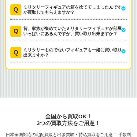
ミリタリーフィギュアの箱を捨ててしまったんです
が買取してもらえますか？
昔、家族が集めていたミリタリーフィギュアが部屋
いっぱいにあるんですが、買い取り出来ますか？
ミリタリーものでないフィギュアも一緒に買い取り
出来ますか？
全国から買取OK！
3つの買取方法をご用意！
日本全国対応の宅配買取と出張買取・持込買取をご用意！ 手数料