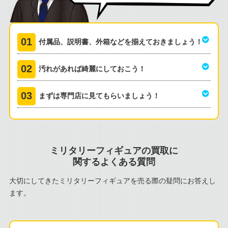
付属品、説明書、外箱などを揃えておきましょう！
汚れがあれば綺麗にしておこう！
まずは専門店に見てもらいましょう！
ミリタリーフィギュアの買取に
関するよくある質問
大切にしてきたミリタリーフィギュアを売る際の疑問にお答えし
ます。