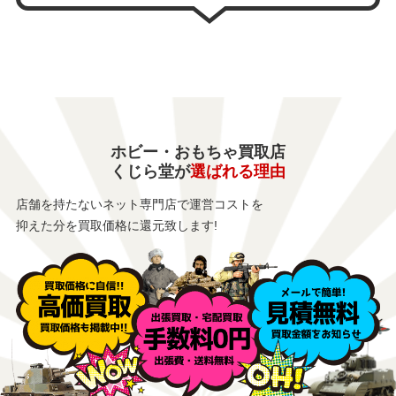
ホビー・おもちゃ買取店
くじら堂が
選ばれる理由
店舗を持たないネット専門店で運営コストを
抑えた分を買取価格に還元致します!