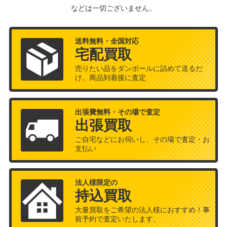
などは一切ございません。
送料無料・全国対応
宅配買取
売りたい品をダンボールに詰めて送るだ
け。商品到着後に査定
出張費無料・その場で査定
出張買取
ご自宅などにお伺いし、その場で査定・お
支払い
法人様限定の
持込買取
大量買取をご希望の法人様におすすめ！事
前予約で査定いたします。