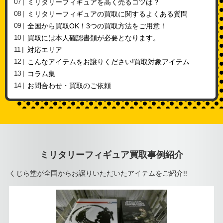
ミリタリーフィギュアを高く売るコツは？
ミリタリーフィギュアの買取に関するよくある質問
全国から買取OK！3つの買取方法をご用意！
買取には本人確認書類が必要となります。
対応エリア
こんなアイテムをお譲りください!買取対象アイテム
コラム集
お問合わせ・買取のご依頼
ミリタリーフィギュア買取事例紹介
くじら堂が全国からお譲りいただいたアイテムをご紹介!!