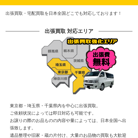
出張買取・宅配買取を日本全国どこでも対応しております！
出張買取 対応エリア
東京都・埼玉県・千葉県内を中心に出張買取。
ご依頼状況によっては即日対応も可能です。
お譲りの際のお品ものの内容や量によっては、日本全国へ出
張致します。
遺品整理や旧家・蔵の片付け、大量のお品物の買取も大歓迎