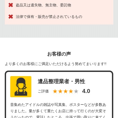
盗品又は遺失物、無主物、委託物
法律で保有・販売が禁止されているもの
お客様の声
より多くのお客様にご満足いただけるよう努めてまいります!!
遺品整理業者・男性
★★★★
ご評価
昔集めたアイドルの雑誌や写真集、ポスターなどが多数あ
りました。量が多くて重たくお店に持って行くのが大変そ
うだったので、電話したところ、出張で買い取りに来てく