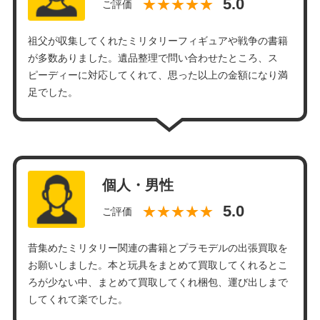
★★★★★
ご評価
祖父が収集してくれたミリタリーフィギュアや戦争の書籍
が多数ありました。遺品整理で問い合わせたところ、ス
ピーディーに対応してくれて、思った以上の金額になり満
足でした。
個人・男性
★★★★★
ご評価
昔集めたミリタリー関連の書籍とプラモデルの出張買取を
お願いしました。本と玩具をまとめて買取してくれるとこ
ろが少ない中、まとめて買取してくれ梱包、運び出しまで
してくれて楽でした。