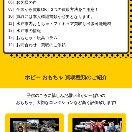
お客様の声
全国から買取OK！3つの買取方法をご用意！
買取には本人確認書類が必要となります。
水戸市内おもちゃ・フィギュア買取り出張可能地域
水戸市の情報
おもちゃ・玩具コラム
お問合わせ・買取のご依頼
ホビー おもちゃ 買取種類のご紹介
子供のころに親しんだ思い出がいっぱいの
おもちゃ、大切なコレクションなど高く評価致します!