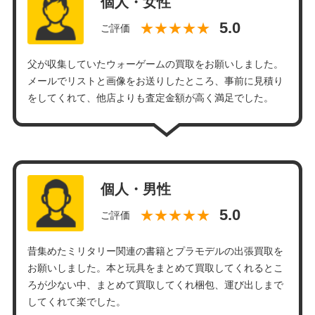
個人・女性
★★★★★
ご評価
父が収集していたウォーゲームの買取をお願いしました。
メールでリストと画像をお送りしたところ、事前に見積り
をしてくれて、他店よりも査定金額が高く満足でした。
個人・男性
★★★★★
ご評価
昔集めたミリタリー関連の書籍とプラモデルの出張買取を
お願いしました。本と玩具をまとめて買取してくれるとこ
ろが少ない中、まとめて買取してくれ梱包、運び出しまで
してくれて楽でした。