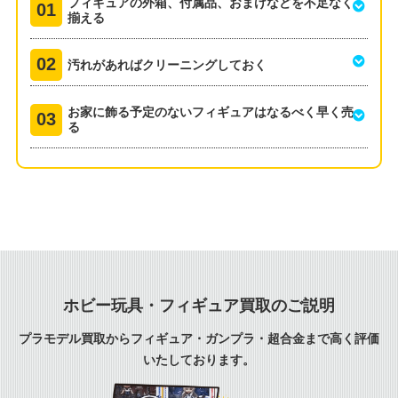
フィギュアの外箱、付属品、おまけなどを不足なく
揃える
汚れがあればクリーニングしておく
お家に飾る予定のないフィギュアはなるべく早く売
る
ホビー玩具・フィギュア買取のご説明
プラモデル買取からフィギュア・ガンプラ・超合金まで高く評価
いたしております。