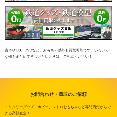
古本やCD、DVDなど、おもちゃ以外も買取可能です。
いろいろ
な物をまとめて片づけたいときは、ご相談ください！
お問合わせ・買取のご依頼
ミリタリーグッズ、ホビー、レトロおもちゃなど専門店だからで
きる高額査定！