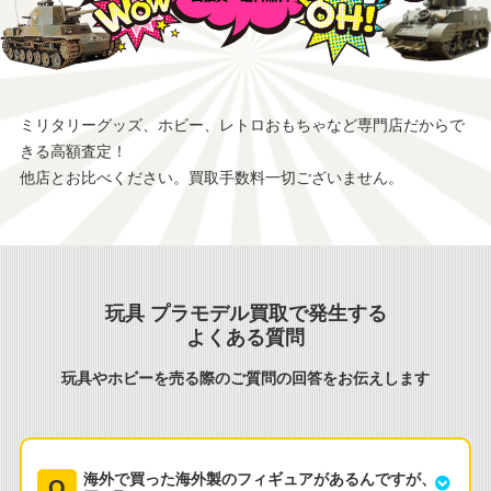
ミリタリーグッズ、ホビー、レトロおもちゃなど専門店だからで
きる高額査定！
他店とお比べください。買取手数料一切ございません。
玩具 プラモデル買取で発生する
よくある質問
玩具やホビーを売る際のご質問の回答をお伝えします
海外で買った海外製のフィギュアがあるんですが、