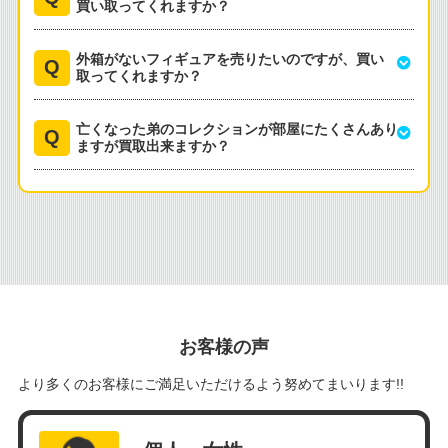
買い取ってくれますか？
外箱がないフィギュアを売りたいのですが、買い
取ってくれますか？
亡くなった弟のコレクションが部屋にたくさんあり
ますが買取出来ますか？
お客様の声
より多くのお客様にご満足いただけるよう努めてまいります!!