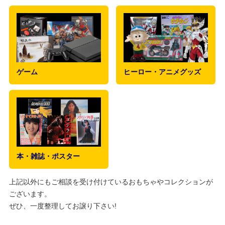
ゲーム
ヒーロー・アニメグッズ
本・雑誌・ポスター
上記以外にもご相談を受け付けているおもちゃやコレクションが
ございます。
ぜひ、一度整理してお譲り下さい!