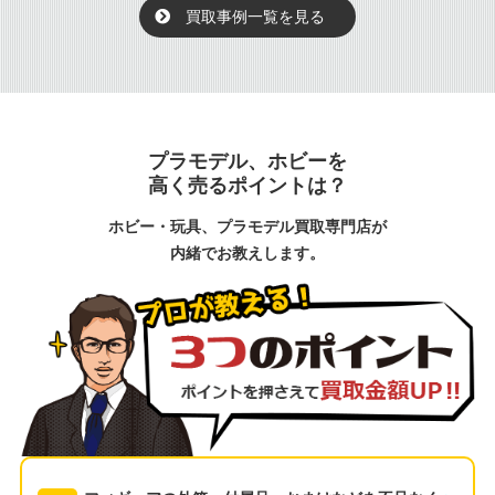
買取事例一覧を見る
プラモデル、ホビーを
高く売るポイントは？
ホビー・玩具、プラモデル買取専門店が
内緒でお教えします。