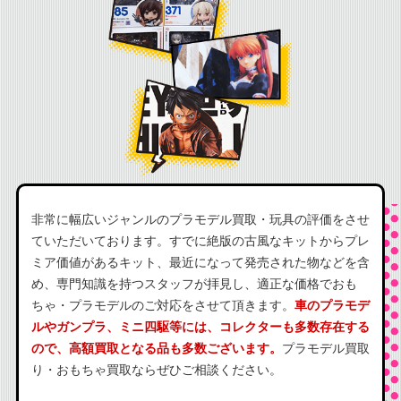
非常に幅広いジャンルのプラモデル買取・玩具の評価をさせ
ていただいております。すでに絶版の古風なキットからプレ
ミア価値があるキット、最近になって発売された物などを含
め、専門知識を持つスタッフが拝見し、適正な価格でおも
ちゃ・プラモデルのご対応をさせて頂きます。
車のプラモデ
ルやガンプラ、ミニ四駆等には、コレクターも多数存在する
ので、高額買取となる品も多数ございます。
プラモデル買取
り・おもちゃ買取ならぜひご相談ください。