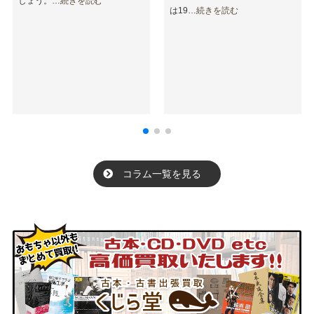
しょう。…
続きを読む
は19…
続きを読む
コラム一覧を見る