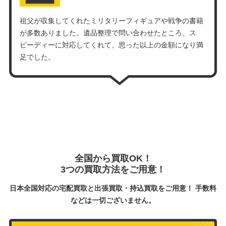
祖父が収集してくれたミリタリーフィギュアや戦争の書籍
が多数ありました。遺品整理で問い合わせたところ、ス
ピーディーに対応してくれて、思った以上の金額になり満
足でした。
全国から買取OK！
3つの買取方法をご用意！
日本全国対応の宅配買取と出張買取・持込買取をご用意！ 手数料
などは一切ございません。