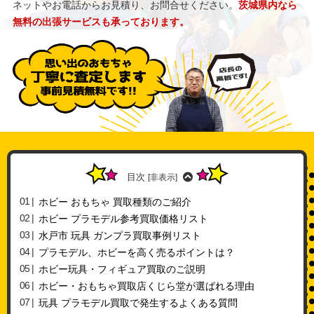
ネットやお電話からお見積り、お問合せください。
茨城県内なら
無料の出張サービスも承っております。
目次
[
非表示
]
ホビー おもちゃ 買取種類のご紹介
ホビー プラモデル参考買取価格リスト
水戸市 玩具 ガンプラ買取事例リスト
プラモデル、ホビーを高く売るポイントは？
ホビー玩具・フィギュア買取のご説明
ホビー・おもちゃ買取店くじら堂が選ばれる理由
玩具 プラモデル買取で発生するよくある質問