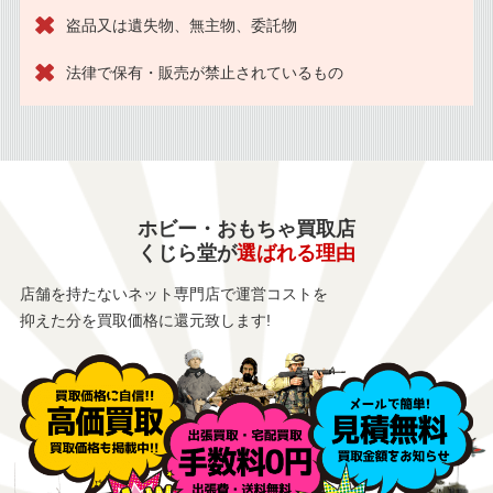
盗品又は遺失物、無主物、委託物
法律で保有・販売が禁止されているもの
ホビー・おもちゃ買取店
くじら堂が
選ばれる理由
店舗を持たないネット専門店で運営コストを
抑えた分を買取価格に還元致します!