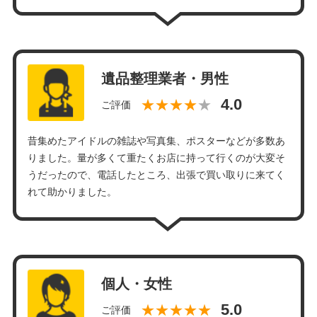
遺品整理業者・男性
★★★★
ご評価
昔集めたアイドルの雑誌や写真集、ポスターなどが多数あ
りました。量が多くて重たくお店に持って行くのが大変そ
うだったので、電話したところ、出張で買い取りに来てく
れて助かりました。
個人・女性
★★★★★
ご評価