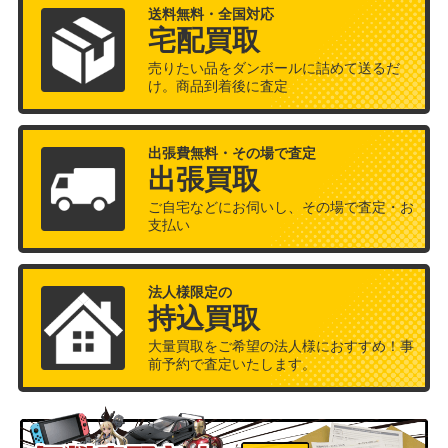
送料無料・全国対応
宅配買取
売りたい品をダンボールに詰めて送るだ
け。商品到着後に査定
出張費無料・その場で査定
出張買取
ご自宅などにお伺いし、その場で査定・お
支払い
法人様限定の
持込買取
大量買取をご希望の法人様におすすめ！事
前予約で査定いたします。