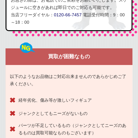
ジュールに空きがあれば即日でのご対応も可能です。
当店フリーダイヤル：
0120-66-7457
電話受付時間：9：00
～18：00
買取が困難なもの
以下のようなお品物はご対応出来ませんのであらかじめご了
承ください。
経年劣化、傷み等が激しいフィギュア
ジャンクとしてもニーズがないもの
パーツが不足しているもの（ジャンクとしてニーズのあ
るものは買取可能なものもございます）