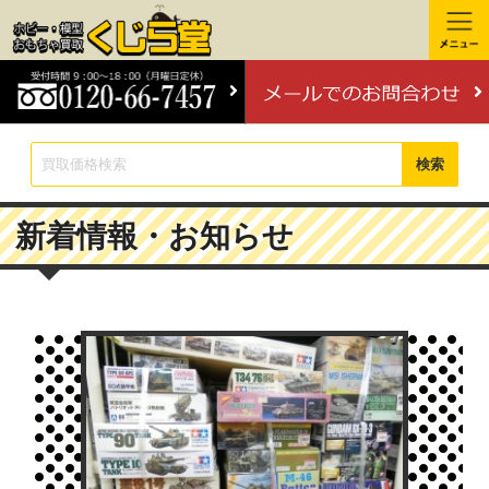
検索
新着情報・お知らせ