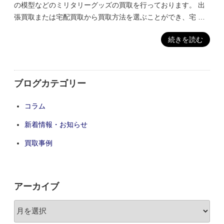
の模型などのミリタリーグッズの買取を行っております。 出
張買取または宅配買取から買取方法を選ぶことができ、宅 …
続きを読む
ブログカテゴリー
コラム
新着情報・お知らせ
買取事例
アーカイブ