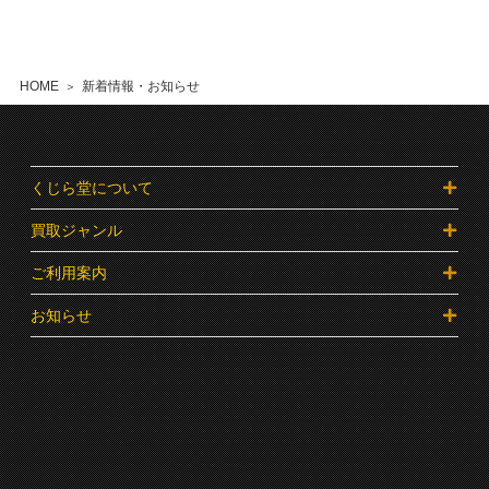
HOME
新着情報・お知らせ
くじら堂について
買取ジャンル
ご利用案内
お知らせ