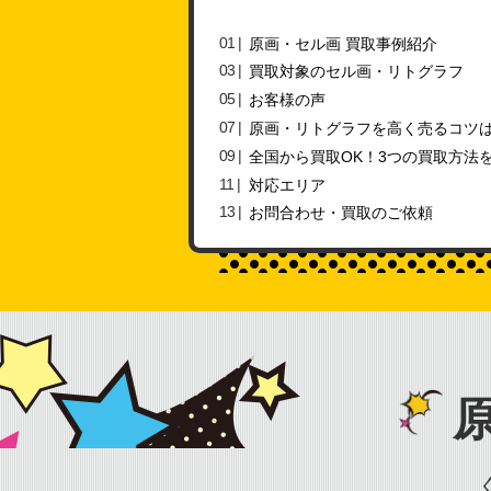
原画・セル画 買取事例紹介
買取対象のセル画・リトグラフ
お客様の声
原画・リトグラフを高く売るコツ
全国から買取OK！3つの買取方法
対応エリア
お問合わせ・買取のご依頼