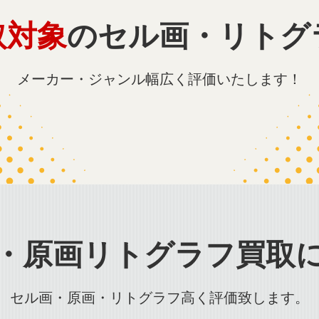
取対象
のセル画・リトグ
メーカー・ジャンル幅広く評価いたします！
・原画リトグラフ買取
セル画・原画・リトグラフ高く評価致します。