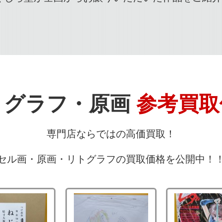
トグラフ・原画
参考買取
専門店ならではの高価買取！
セル画・原画・リトグラフの買取価格を公開中！