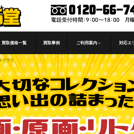
買取価格一覧
買取事例
ご利用案内
対応エ
トグラフ