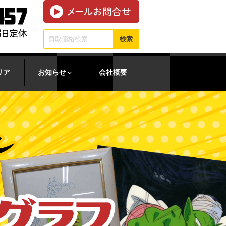
検索
リア
お知らせ
会社概要