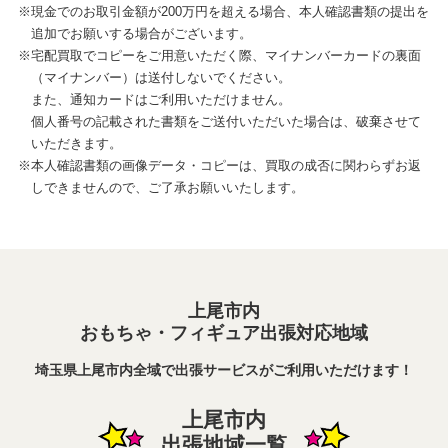
※現金でのお取引金額が200万円を超える場合、本人確認書類の提出を
追加でお願いする場合がございます。
※宅配買取でコピーをご用意いただく際、マイナンバーカードの裏面
（マイナンバー）は送付しないでください。
また、通知カードはご利用いただけません。
個人番号の記載された書類をご送付いただいた場合は、破棄させて
いただきます。
※本人確認書類の画像データ・コピーは、買取の成否に関わらずお返
しできませんので、ご了承お願いいたします。
上尾市内
おもちゃ・フィギュア出張対応地域
埼玉県上尾市内全域で出張サービスがご利用いただけます！
上尾市内
出張地域一覧