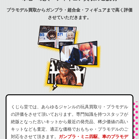
プラモデル買取からガンプラ・超合金・フィギュアまで高く評価
させていただきます。
くじら堂では、あらゆるジャンルの玩具買取り・プラモデル
の評価をさせて頂いております。専門知識を持つスタッフが
絶版となった古いキットから最近の発売品、稀少価値の高い
キットなども査定、適正な価格でおもちゃ・プラモデルのご
対応をさせて頂きます。
ガンプラ・ミニ四駆、車のプラモデ