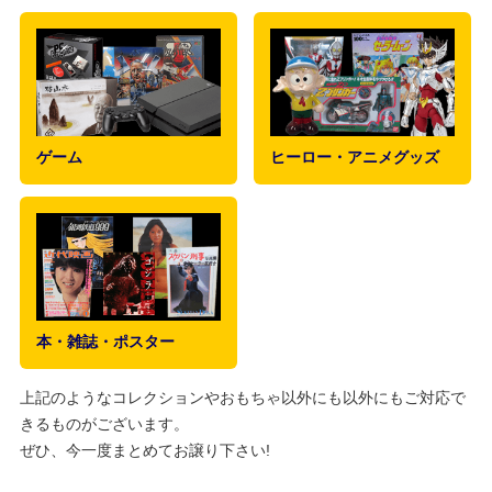
ゲーム
ヒーロー・アニメグッズ
本・雑誌・ポスター
上記のようなコレクションやおもちゃ以外にも以外にもご対応で
きるものがございます。
ぜひ、今一度まとめてお譲り下さい!