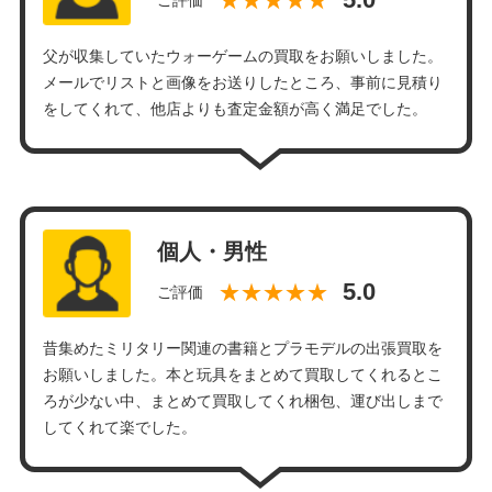
ご評価
父が収集していたウォーゲームの買取をお願いしました。
メールでリストと画像をお送りしたところ、事前に見積り
をしてくれて、他店よりも査定金額が高く満足でした。
個人・男性
★★★★★
ご評価
昔集めたミリタリー関連の書籍とプラモデルの出張買取を
お願いしました。本と玩具をまとめて買取してくれるとこ
ろが少ない中、まとめて買取してくれ梱包、運び出しまで
してくれて楽でした。