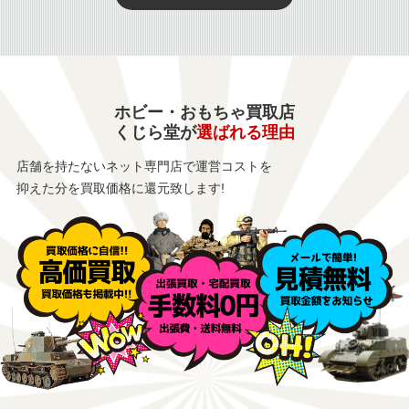
ホビー・おもちゃ買取店
くじら堂が
選ばれる理由
店舗を持たないネット専門店で運営コストを
抑えた分を買取価格に還元致します!