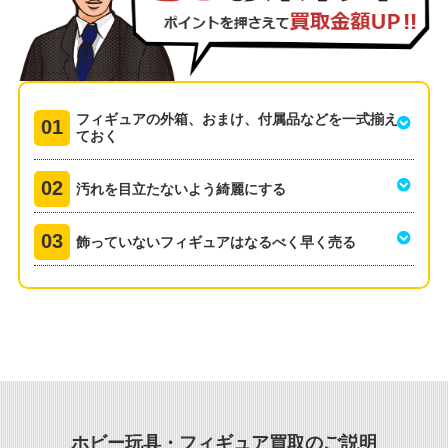
フィギュアの外箱、おまけ、付属品などを一式揃え
ておく
汚れを目立たないよう綺麗にする
飾っていないフィギュアはなるべく早く売る
ホビー玩具・フィギュア買取のご説明