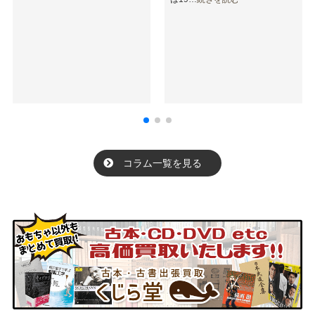
コラム一覧を見る