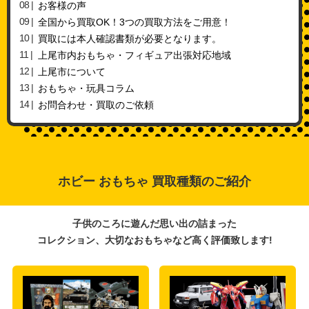
お客様の声
全国から買取OK！3つの買取方法をご用意！
買取には本人確認書類が必要となります。
上尾市内おもちゃ・フィギュア出張対応地域
上尾市について
おもちゃ・玩具コラム
お問合わせ・買取のご依頼
ホビー おもちゃ 買取種類のご紹介
子供のころに遊んだ思い出の詰まった
コレクション、大切なおもちゃなど高く評価致します!