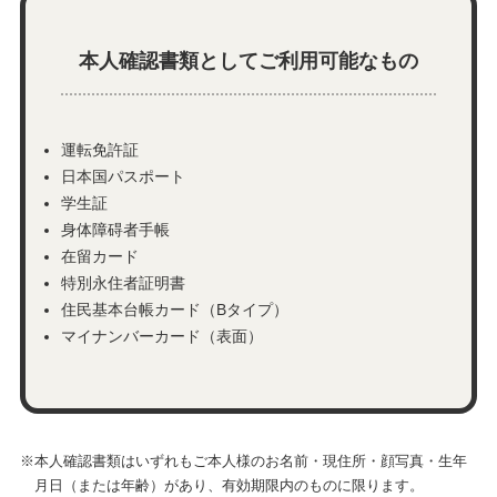
本人確認書類としてご利用可能なもの
運転免許証
日本国パスポート
学生証
身体障碍者手帳
在留カード
特別永住者証明書
住民基本台帳カード（Bタイプ）
マイナンバーカード（表面）
※本人確認書類はいずれもご本人様のお名前・現住所・顔写真・生年
月日（または年齢）があり、有効期限内のものに限ります。