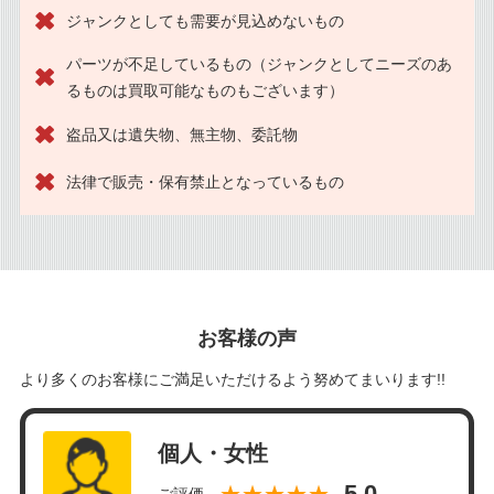
ジャンクとしても需要が見込めないもの
パーツが不足しているもの（ジャンクとしてニーズのあ
るものは買取可能なものもございます）
盗品又は遺失物、無主物、委託物
法律で販売・保有禁止となっているもの
お客様の声
より多くのお客様にご満足いただけるよう努めてまいります!!
個人・女性
★★★★★