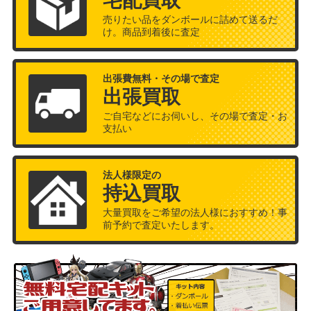
宅配買取
売りたい品をダンボールに詰めて送るだ
け。商品到着後に査定
出張費無料・その場で査定
出張買取
ご自宅などにお伺いし、その場で査定・お
支払い
法人様限定の
持込買取
大量買取をご希望の法人様におすすめ！事
前予約で査定いたします。