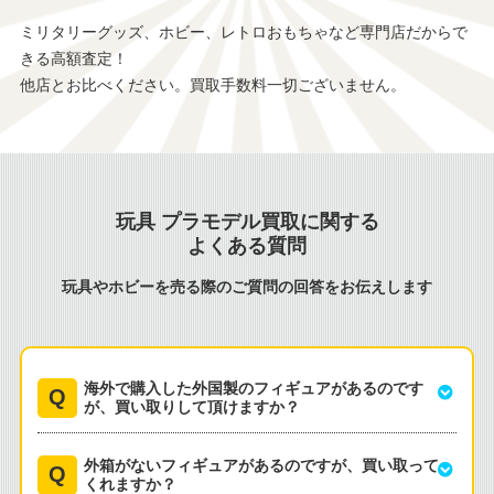
ミリタリーグッズ、ホビー、レトロおもちゃなど専門店だからで
きる高額査定！
他店とお比べください。買取手数料一切ございません。
玩具 プラモデル買取に関する
よくある質問
玩具やホビーを売る際のご質問の回答をお伝えします
海外で購入した外国製のフィギュアがあるのです
が、買い取りして頂けますか？
外箱がないフィギュアがあるのですが、買い取って
くれますか？