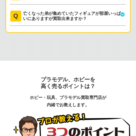
亡くなった弟が集めていたフィギュアが部屋いっぱ
いにありますが買取出来ますか？
プラモデル、ホビーを
高く売るポイントは？
ホビー・玩具、プラモデル買取専門店が
内緒でお教えします。