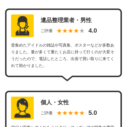
遺品整理業者・男性
★★★★
ご評価
昔集めたアイドルの雑誌や写真集、ポスターなどが多数あ
りました。量が多くて重たくお店に持って行くのが大変そ
うだったので、電話したところ、出張で買い取りに来てく
れて助かりました。
個人・女性
★★★★★
ご評価