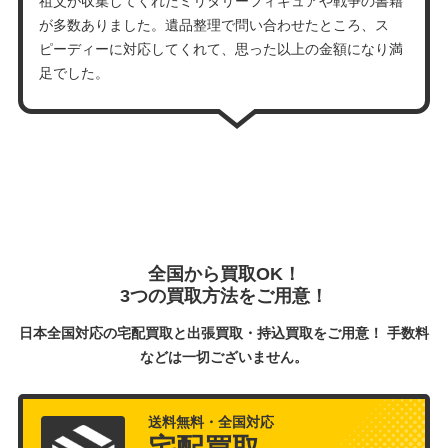
祖父が収集してくれたミリタリーフィギュアや戦争の書籍
が多数ありました。遺品整理で問い合わせたところ、ス
ピーディーに対応してくれて、思った以上の金額になり満
足でした。
全国から買取OK！
3つの買取方法をご用意！
日本全国対応の宅配買取と出張買取・持込買取をご用意！ 手数料
などは一切ございません。
送料無料・全国対応