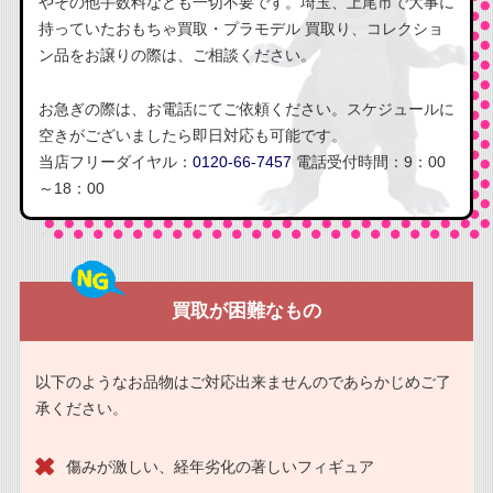
やその他手数料なども一切不要です。埼玉、上尾市で大事に
持っていたおもちゃ買取・プラモデル 買取り、コレクショ
ン品をお譲りの際は、ご相談ください。
お急ぎの際は、お電話にてご依頼ください。スケジュールに
空きがございましたら即日対応も可能です。
当店フリーダイヤル：
0120-66-7457
電話受付時間：9：00
～18：00
買取が困難なもの
以下のようなお品物はご対応出来ませんのであらかじめご了
承ください。
傷みが激しい、経年劣化の著しいフィギュア