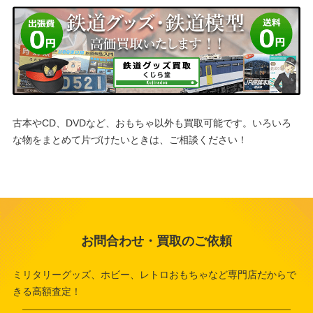
古本やCD、DVDなど、おもちゃ以外も買取可能です。
いろいろ
な物をまとめて片づけたいときは、ご相談ください！
お問合わせ・買取のご依頼
ミリタリーグッズ、ホビー、レトロおもちゃなど専門店だからで
きる高額査定！