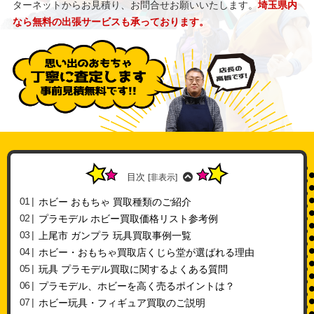
ターネットからお見積り、お問合せお願いいたします。
埼玉県内
なら無料の出張サービスも承っております。
目次
[
非表示
]
ホビー おもちゃ 買取種類のご紹介
プラモデル ホビー買取価格リスト参考例
上尾市 ガンプラ 玩具買取事例一覧
ホビー・おもちゃ買取店くじら堂が選ばれる理由
玩具 プラモデル買取に関するよくある質問
プラモデル、ホビーを高く売るポイントは？
ホビー玩具・フィギュア買取のご説明