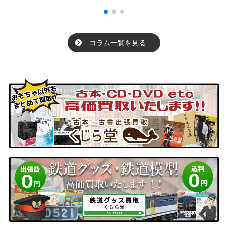
コラム一覧を見る