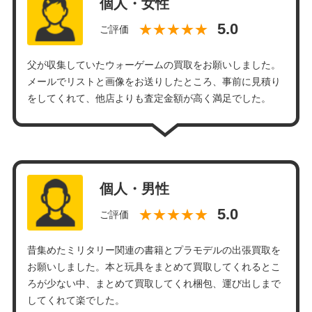
個人・女性
★★★★★
ご評価
父が収集していたウォーゲームの買取をお願いしました。
メールでリストと画像をお送りしたところ、事前に見積り
をしてくれて、他店よりも査定金額が高く満足でした。
個人・男性
★★★★★
ご評価
昔集めたミリタリー関連の書籍とプラモデルの出張買取を
お願いしました。本と玩具をまとめて買取してくれるとこ
ろが少ない中、まとめて買取してくれ梱包、運び出しまで
してくれて楽でした。