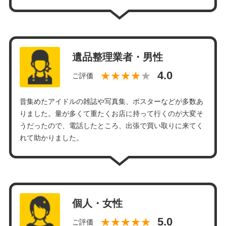
遺品整理業者・男性
★★★★
ご評価
昔集めたアイドルの雑誌や写真集、ポスターなどが多数あ
りました。量が多くて重たくお店に持って行くのが大変そ
うだったので、電話したところ、出張で買い取りに来てく
れて助かりました。
個人・女性
★★★★★
ご評価