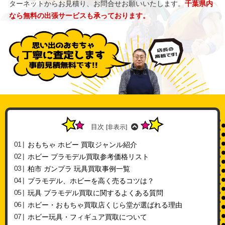
ターネットからお見積り、お問合せお願いいたします。
千葉県内
なら無料の出張サービスも承っております。
目次
[
非表示
]
おもちゃ ホビー 買取ジャンル紹介
ホビー プラモデル買取参考価格リスト
柏市 ガンプラ 玩具買取事例一覧
プラモデル、ホビーを高く売るコツは？
玩具 プラモデル買取に関するよくある質問
ホビー・おもちゃ買取店くじら堂が選ばれる理由
ホビー玩具・フィギュア買取について