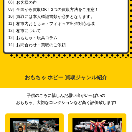
お客様の声
全国から買取OK！3つの買取方法をご用意！
買取には本人確認書類が必要となります。
柏市内おもちゃ・フィギュア出張対応地域
柏市について
おもちゃ・玩具コラム
お問合わせ・買取のご依頼
おもちゃ ホビー 買取ジャンル紹介
子供のころに親しんだ思い出がいっぱいの
おもちゃ、大切なコレクションなど高く評価致します!