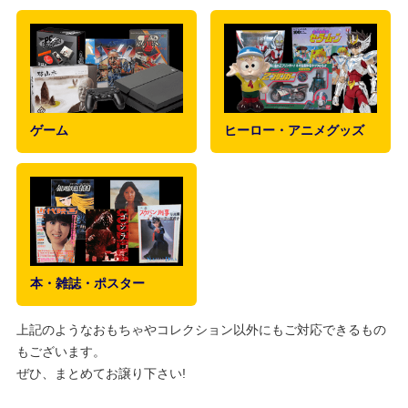
ゲーム
ヒーロー・アニメグッズ
本・雑誌・ポスター
上記のようなおもちゃやコレクション以外にもご対応できるもの
もございます。
ぜひ、まとめてお譲り下さい!