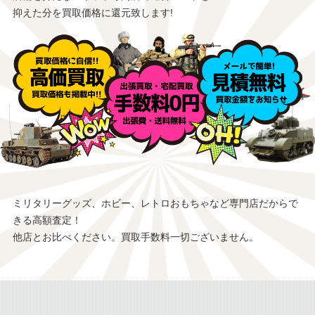
抑えた分を買取価格に還元致します!
ミリタリーグッズ、ホビー、レトロおもちゃなど専門店だからで
きる高額査定！
他店とお比べください。買取手数料一切ございません。