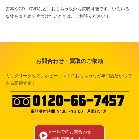
古本やCD、DVDなど、おもちゃ以外も買取可能です。
いろいろ
な物をまとめて片づけたいときは、ご相談ください！
お問合わせ・買取のご依頼
ミリタリーグッズ、ホビー、レトロおもちゃなど専門店だからで
きる高額査定！
メールでのお問合わせ