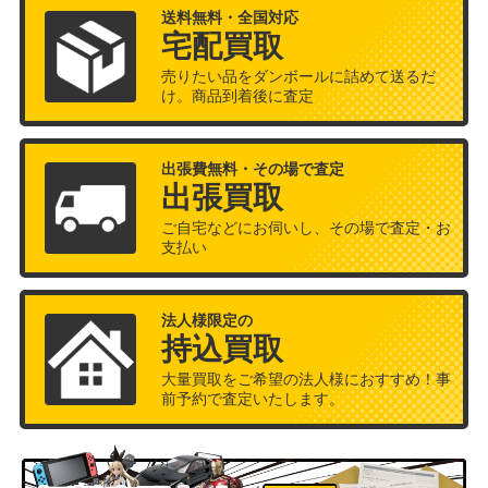
送料無料・全国対応
宅配買取
売りたい品をダンボールに詰めて送るだ
け。商品到着後に査定
出張費無料・その場で査定
出張買取
ご自宅などにお伺いし、その場で査定・お
支払い
法人様限定の
持込買取
大量買取をご希望の法人様におすすめ！事
前予約で査定いたします。