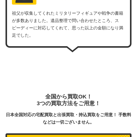
祖父が収集してくれたミリタリーフィギュアや戦争の書籍
が多数ありました。遺品整理で問い合わせたところ、ス
ピーディーに対応してくれて、思った以上の金額になり満
足でした。
全国から買取OK！
3つの買取方法をご用意！
日本全国対応の宅配買取と出張買取・持込買取をご用意！ 手数料
などは一切ございません。