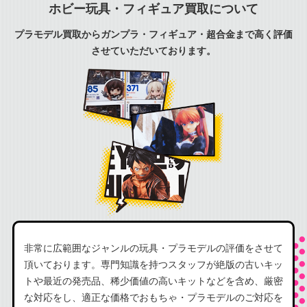
ホビー玩具・フィギュア買取について
プラモデル買取からガンプラ・フィギュア・超合金まで高く評価
させていただいております。
非常に広範囲なジャンルの玩具・プラモデルの評価をさせて
頂いております。専門知識を持つスタッフが絶版の古いキッ
トや最近の発売品、稀少価値の高いキットなどを含め、厳密
な対応をし、適正な価格でおもちゃ・プラモデルのご対応を