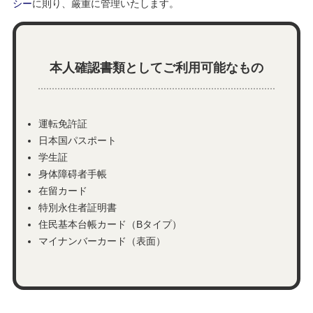
シー
に則り、厳重に管理いたします。
本人確認書類としてご利用可能なもの
運転免許証
日本国パスポート
学生証
身体障碍者手帳
在留カード
特別永住者証明書
住民基本台帳カード（Bタイプ）
マイナンバーカード（表面）