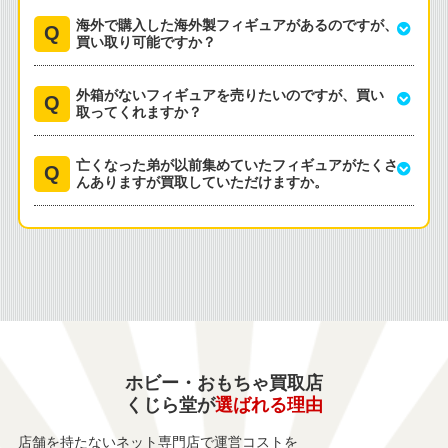
海外で購入した海外製フィギュアがあるのですが、
買い取り可能ですか？
外箱がないフィギュアを売りたいのですが、買い
取ってくれますか？
亡くなった弟が以前集めていたフィギュアがたくさ
んありますが買取していただけますか。
ホビー・おもちゃ買取店
くじら堂が
選ばれる理由
店舗を持たないネット専門店で運営コストを