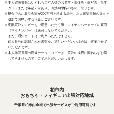
※本人確認書類はいずれもご本人様のお名前・現住所・顔写真・生年
月日（または年齢）があり、有効期限内のものに限ります。
※現金でのお取引金額が200万円を超える場合、本人確認書類の提出を
追加でお願いする場合がございます。
※宅配買取でコピーをご用意いただく際、マイナンバーカードの裏面
（マイナンバー）は送付しないでください。
また、通知カードはご利用いただけません。
個人番号の記載された書類をご送付いただいた場合は、破棄させて
いただきます。
※本人確認書類の画像データ・コピーは、買取の成否に関わらずお返
しできませんので、ご了承お願いいたします。
柏市内
おもちゃ・フィギュア出張対応地域
千葉県柏市内全域で出張サービスがご利用可能です！