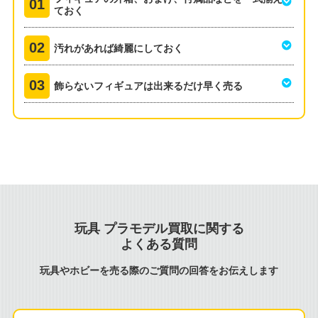
ておく
汚れがあれば綺麗にしておく
飾らないフィギュアは出来るだけ早く売る
玩具 プラモデル買取に関する
よくある質問
玩具やホビーを売る際のご質問の回答をお伝えします