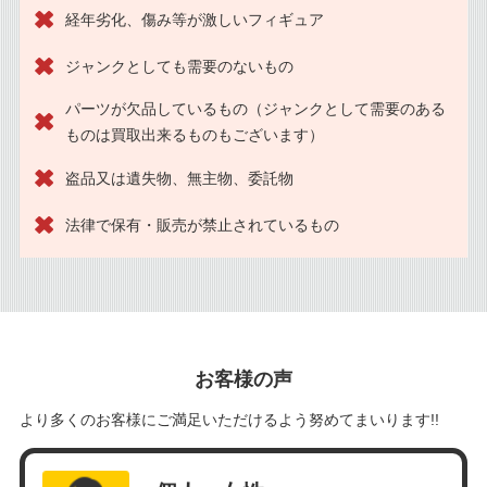
経年劣化、傷み等が激しいフィギュア
ジャンクとしても需要のないもの
パーツが欠品しているもの（ジャンクとして需要のある
ものは買取出来るものもございます）
盗品又は遺失物、無主物、委託物
法律で保有・販売が禁止されているもの
お客様の声
より多くのお客様にご満足いただけるよう努めてまいります!!