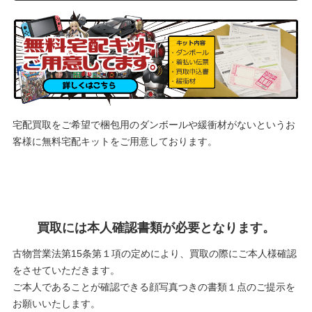
宅配買取をご希望で梱包用のダンボールや緩衝材がないというお
客様に
無料宅配キットをご用意しております。
買取には本人確認書類が必要となります。
古物営業法第15条第１項の定めにより、買取の際にご本人様確認
をさせていただきます。
ご本人であることが確認できる顔写真つきの書類１点のご提示を
お願いいたします。