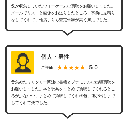
父が収集していたウォーゲームの買取をお願いしました。
メールでリストと画像をお送りしたところ、事前に見積り
をしてくれて、他店よりも査定金額が高く満足でした。
個人・男性
★★★★★
ご評価
昔集めたミリタリー関連の書籍とプラモデルの出張買取を
お願いしました。本と玩具をまとめて買取してくれるとこ
ろが少ない中、まとめて買取してくれ梱包、運び出しまで
してくれて楽でした。