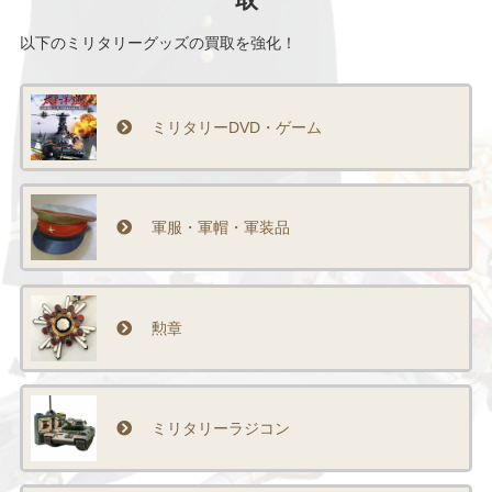
以下のミリタリーグッズの買取を強化！
ミリタリーDVD・ゲーム
軍服・軍帽・軍装品
勲章
ミリタリーラジコン