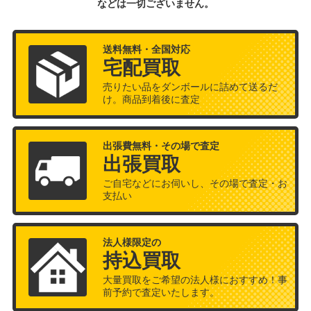
などは一切ございません。
送料無料・全国対応
宅配買取
売りたい品をダンボールに詰めて送るだ
け。商品到着後に査定
出張費無料・その場で査定
出張買取
ご自宅などにお伺いし、その場で査定・お
支払い
法人様限定の
持込買取
大量買取をご希望の法人様におすすめ！事
前予約で査定いたします。