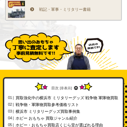
戦記・軍事・ミリタリー書籍
目次
[
非表示
]
買取強化中の横浜市 ミリタリーグッズ 戦争物 軍隊物買取
戦争物・軍隊物買取参考価格リスト
横浜市 ミリタリーグッズ買取事例集
ホビー おもちゃ 買取ジャンル紹介
ホビー・おもちゃ買取店くじら堂が選ばれる理由