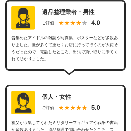
遺品整理業者・男性
★★★★
ご評価
昔集めたアイドルの雑誌や写真集、ポスターなどが多数あ
りました。量が多くて重たくお店に持って行くのが大変そ
うだったので、電話したところ、出張で買い取りに来てく
れて助かりました。
個人・女性
★★★★★
ご評価
祖父が収集してくれたミリタリーフィギュアや戦争の書籍
が多数ありました。遺品整理で問い合わせたところ、ス