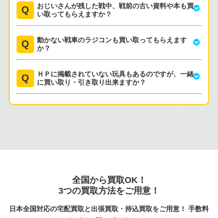
おじいさんが残した戦中、戦前の古い資料や本も買
い取ってもらえますか？
動かない戦車のラジコンも買い取ってもらえます
か？
ＨＰに掲載されていない玩具もあるのですが、一緒
に買い取り・引き取り出来ますか？
全国から買取OK！
3つの買取方法をご用意！
日本全国対応の宅配買取と出張買取・持込買取をご用意！ 手数料