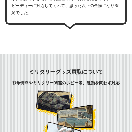
ピーディーに対応してくれて、思った以上の金額になり満
足でした。
ミリタリーグッズ買取について
戦争資料やミリタリー関連のホビー等、種類を問わず対応