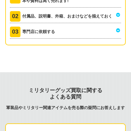
本や資料は高く売れます!
付属品、説明書、外箱、おまけなどを揃えておく
専門店に依頼する
ミリタリーグッズ買取に関する
よくある質問
軍装品やミリタリー関連アイテムを売る際の疑問にお答えします