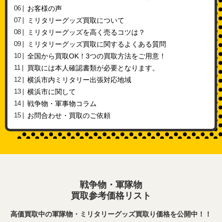
お客様の声
ミリタリーグッズ買取について
ミリタリーグッズを高く売るコツは？
ミリタリーグッズ買取に関するよくある質問
全国から買取OK！3つの買取方法をご用意！
買取には本人確認書類が必要となります。
横浜市内ミリタリー出張対応地域
横浜市に関して
戦争物・軍事物コラム
お問合わせ・買取のご依頼
戦争物・軍隊物
買取参考価格リスト
高価買取中の軍隊物・ミリタリーグッズ買取り価格を公開中！！