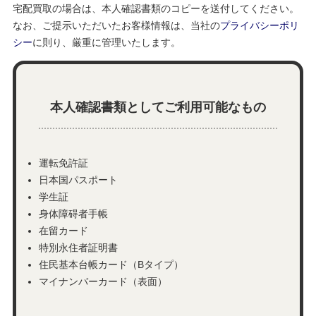
宅配買取の場合は、本人確認書類のコピーを送付してください。
なお、ご提示いただいたお客様情報は、当社の
プライバシーポリ
シー
に則り、厳重に管理いたします。
本人確認書類としてご利用可能なもの
運転免許証
日本国パスポート
学生証
身体障碍者手帳
在留カード
特別永住者証明書
住民基本台帳カード（Bタイプ）
マイナンバーカード（表面）