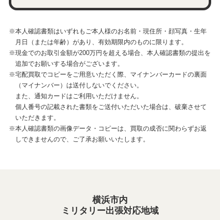
※本人確認書類はいずれもご本人様のお名前・現住所・顔写真・生年
月日（または年齢）があり、有効期限内のものに限ります。
※現金でのお取引金額が200万円を超える場合、本人確認書類の提出を
追加でお願いする場合がございます。
※宅配買取でコピーをご用意いただく際、マイナンバーカードの裏面
（マイナンバー）は送付しないでください。
また、通知カードはご利用いただけません。
個人番号の記載された書類をご送付いただいた場合は、破棄させて
いただきます。
※本人確認書類の画像データ・コピーは、買取の成否に関わらずお返
しできませんので、ご了承お願いいたします。
横浜市内
ミリタリー出張対応地域