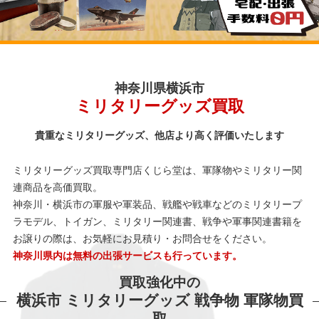
神奈川県横浜市
ミリタリーグッズ買取
貴重なミリタリーグッズ、他店より高く評価いたします
ミリタリーグッズ買取専門店くじら堂は、軍隊物やミリタリー関
連商品を高価買取。
神奈川・横浜市の軍服や軍装品、戦艦や戦車などのミリタリープ
ラモデル、トイガン、ミリタリー関連書、戦争や軍事関連書籍を
お譲りの際は、お気軽にお見積り・お問合せをください。
神奈川県内は無料の出張サービスも行っています。
買取強化中の
横浜市 ミリタリーグッズ 戦争物 軍隊物買
取