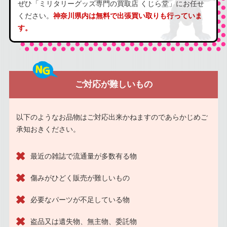
ぜひ「ミリタリーグッズ専門の買取店 くじら堂」にお任せ
ください。
神奈川県内は無料で出張買い取りも行っていま
す。
ご対応が難しいもの
以下のようなお品物はご対応出来かねますのであらかじめご
承知おきください。
最近の雑誌で流通量が多数有る物
傷みがひどく販売が難しいもの
必要なパーツが不足している物
盗品又は遺失物、無主物、委託物