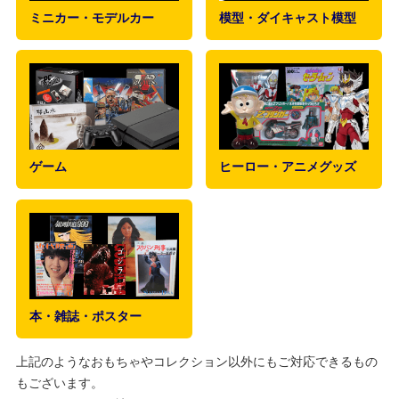
ミニカー・モデルカー
模型・ダイキャスト模型
ゲーム
ヒーロー・アニメグッズ
本・雑誌・ポスター
上記のようなおもちゃやコレクション以外にもご対応できるもの
もございます。