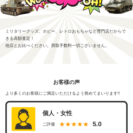
ミリタリーグッズ、ホビー、レトロおもちゃなど専門店だからで
きる高額査定！
他店とお比べください。買取手数料一切ございません。
お客様の声
より多くのお客様にご満足いただけるよう努めてまいります!!
個人・女性
★★★★★
ご評価