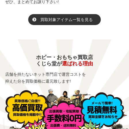
ぜひ、まとめてお譲り下さい!
買取対象アイテム一覧を見る
ホビー・おもちゃ買取店
くじら堂が
選ばれる理由
店舗を持たないネット専門店で運営コストを
抑えた分を買取価格に還元致します!