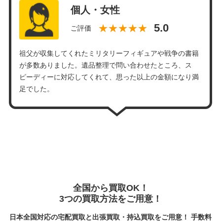
個人・女性
★★★★★
ご評価
祖父が収集してくれたミリタリーフィギュアや戦争の書籍
が多数ありました。遺品整理で問い合わせたところ、ス
ピーディーに対応してくれて、思った以上の金額になり満
足でした。
全国から買取OK！
3つの買取方法をご用意！
日本全国対応の宅配買取と出張買取・持込買取をご用意！ 手数料