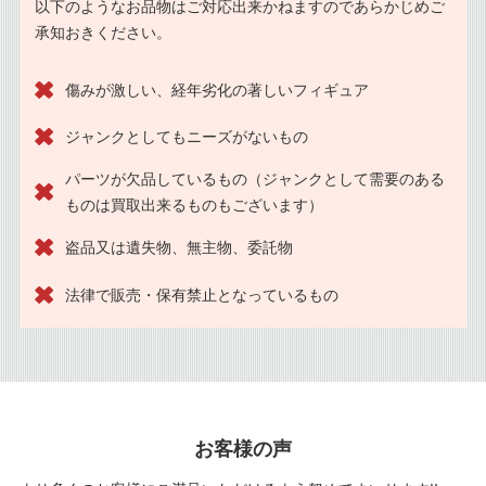
以下のようなお品物はご対応出来かねますのであらかじめご
承知おきください。
傷みが激しい、経年劣化の著しいフィギュア
ジャンクとしてもニーズがないもの
パーツが欠品しているもの（ジャンクとして需要のある
ものは買取出来るものもございます）
盗品又は遺失物、無主物、委託物
法律で販売・保有禁止となっているもの
お客様の声