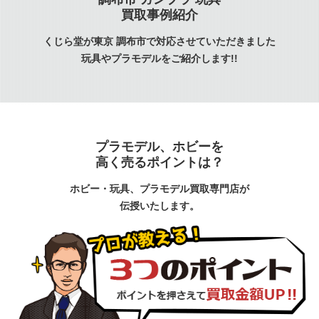
買取事例紹介
くじら堂が東京 調布市で対応させていただきました
玩具やプラモデルをご紹介します!!
プラモデル、ホビーを
高く売るポイントは？
ホビー・玩具、プラモデル買取専門店が
伝授いたします。