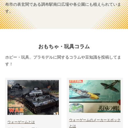
布市の表玄関である調布駅南口広場や各公園にも植えられていま
す。
おもちゃ・玩具コラム
ホビー・玩具、プラモデルに関するコラムや豆知識を投稿してま
す！
ウォーゲームのメーカーエポック
ウォーゲームとは
とは