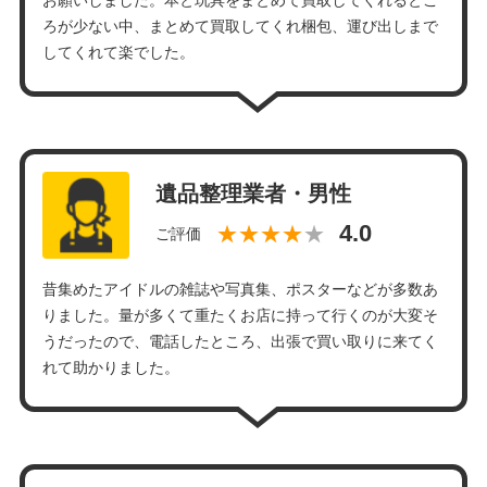
ろが少ない中、まとめて買取してくれ梱包、運び出しまで
してくれて楽でした。
遺品整理業者・男性
★★★★
ご評価
昔集めたアイドルの雑誌や写真集、ポスターなどが多数あ
りました。量が多くて重たくお店に持って行くのが大変そ
うだったので、電話したところ、出張で買い取りに来てく
れて助かりました。