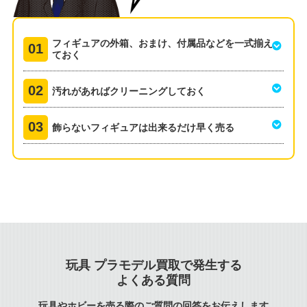
フィギュアの外箱、おまけ、付属品などを一式揃え
ておく
汚れがあればクリーニングしておく
飾らないフィギュアは出来るだけ早く売る
玩具 プラモデル買取で発生する
よくある質問
玩具やホビーを売る際のご質問の回答をお伝えします