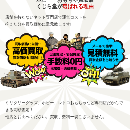
くじら堂が
選ばれる理由
店舗を持たないネット専門店で運営コストを
抑えた分を買取価格に還元致します!
ミリタリーグッズ、ホビー、レトロおもちゃなど専門店だからで
きる高額査定！
他店とお比べください。買取手数料一切ございません。