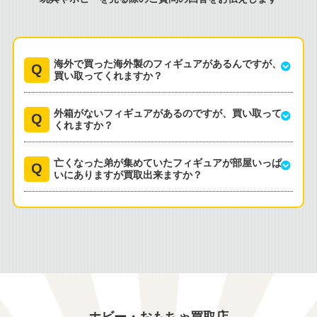
海外で買った海外製のフィギュアがあるんですが、
買い取ってくれますか？
外箱がないフィギュアがあるのですが、買い取って
くれますか？
亡くなった弟が集めていたフィギュアが部屋いっぱ
いにありますが買取出来ますか？
ホビー・おもちゃ買取店