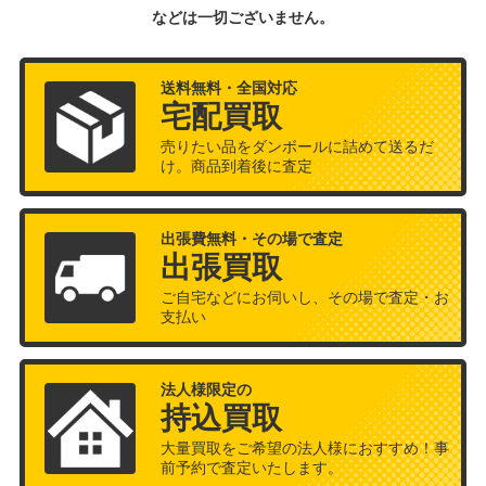
などは一切ございません。
送料無料・全国対応
宅配買取
売りたい品をダンボールに詰めて送るだ
け。商品到着後に査定
出張費無料・その場で査定
出張買取
ご自宅などにお伺いし、その場で査定・お
支払い
法人様限定の
持込買取
大量買取をご希望の法人様におすすめ！事
前予約で査定いたします。