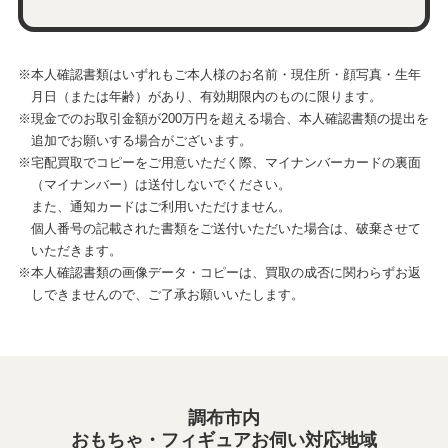
※本人確認書類はいずれもご本人様のお名前・現住所・顔写真・生年
月日（または年齢）があり、有効期限内のものに限ります。
※現金でのお取引金額が200万円を超える場合、本人確認書類の提出を
追加でお願いする場合がございます。
※宅配買取でコピーをご用意いただく際、マイナンバーカードの裏面
（マイナンバー）は送付しないでください。
また、通知カードはご利用いただけません。
個人番号の記載された書類をご送付いただいた場合は、破棄させて
いただきます。
※本人確認書類の画像データ・コピーは、買取の成否に関わらずお返
しできませんので、ご了承お願いいたします。
調布市内
おもちゃ・フィギュアお伺い対応地域