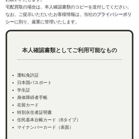
宅配買取の場合は、本人確認書類のコピーを送付してください。
なお、ご提示いただいたお客様情報は、当社の
プライバシーポリ
シー
に則り、厳重に管理いたします。
本人確認書類としてご利用可能なもの
運転免許証
日本国パスポート
学生証
身体障碍者手帳
在留カード
特別永住者証明書
住民基本台帳カード（Bタイプ）
マイナンバーカード（表面）