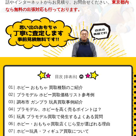
話やインターネットからお見積り、お問合せください。
東京都内
なら無料の出張対応も行っております。
目次
[
非表示
]
ホビー おもちゃ 買取種類のご紹介
プラモデル ホビー買取価格リスト参考例
調布市 ガンプラ 玩具買取事例紹介
プラモデル、ホビーを高く売るポイントは？
玩具 プラモデル買取で発生するよくある質問
ホビー・おもちゃ買取店くじら堂が選ばれる理由
ホビー玩具・フィギュア買取について