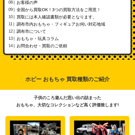
お客様の声
全国から買取OK！3つの買取方法をご用意！
買取には本人確認書類が必要となります。
調布市内おもちゃ・フィギュアお伺い対応地域
調布市について
おもちゃ・玩具コラム
お問合わせ・買取のご依頼
ホビー おもちゃ 買取種類のご紹介
子供のころ遊んだ思い出の詰まった
おもちゃ、大切なコレクションなど高く評価致します!