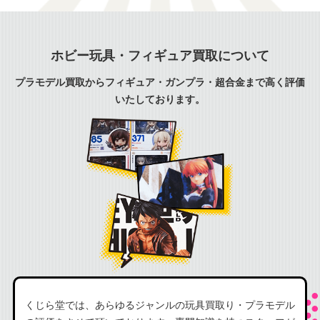
ホビー玩具・フィギュア買取について
プラモデル買取からフィギュア・ガンプラ・超合金まで高く評価
いたしております。
くじら堂では、あらゆるジャンルの玩具買取り・プラモデル