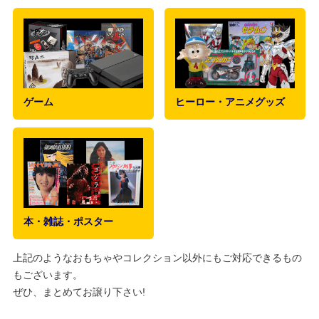
ゲーム
ヒーロー・アニメグッズ
本・雑誌・ポスター
上記のようなおもちゃやコレクション以外にもご対応できるもの
もございます。
ぜひ、まとめてお譲り下さい!