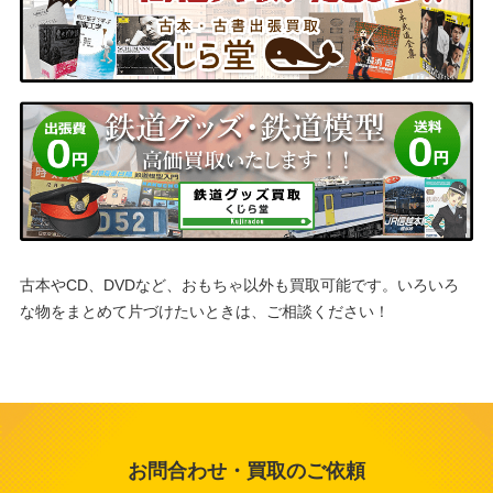
古本やCD、DVDなど、おもちゃ以外も買取可能です。
いろいろ
な物をまとめて片づけたいときは、ご相談ください！
お問合わせ・買取のご依頼