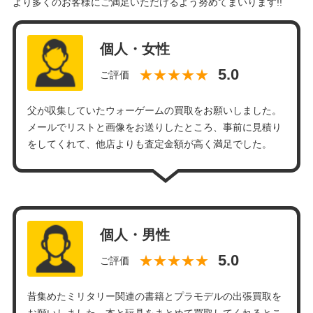
より多くのお客様にご満足いただけるよう努めてまいります!!
個人・女性
★★★★★
ご評価
父が収集していたウォーゲームの買取をお願いしました。
メールでリストと画像をお送りしたところ、事前に見積り
をしてくれて、他店よりも査定金額が高く満足でした。
個人・男性
★★★★★
ご評価
昔集めたミリタリー関連の書籍とプラモデルの出張買取を
お願いしました。本と玩具をまとめて買取してくれるとこ