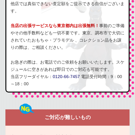
他店では真似できない査定額をご提示できる自信がございま
す。
当店の出張サービスなら東京都内は出張無料！
事前のご準備
やその他手数料なども一切不要です。東京、調布市で大切に
されていたおもちゃ・プラモデル 、コレクション品をお譲
りの際は、ご相談ください。
お急ぎの際は、お電話でのご依頼をお願いいたします。スケ
ジュールに空きがあれば即日でのご対応も可能です。
当店フリーダイヤル：
0120-66-7457
電話受付時間：9：00
～18：00
ご対応が難しいもの