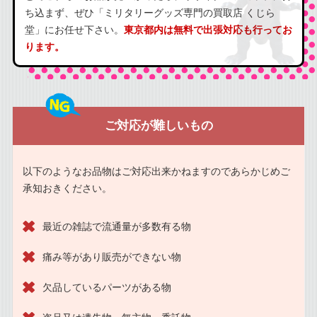
ち込まず、ぜひ「ミリタリーグッズ専門の買取店 くじら
堂」にお任せ下さい。
東京都内は無料で出張対応も行ってお
ります。
ご対応が難しいもの
以下のようなお品物はご対応出来かねますのであらかじめご
承知おきください。
最近の雑誌で流通量が多数有る物
痛み等があり販売ができない物
欠品しているパーツがある物