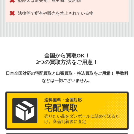
盗品又は遺失物、無主物、委託物
法律等で所有や販売を禁止されている物
全国から買取OK！
3つの買取方法をご用意！
日本全国対応の宅配買取と出張買取・持込買取をご用意！ 手数料
などは一切ございません。
送料無料・全国対応
宅配買取
売りたい品をダンボールに詰めて送るだ
け。商品到着後に査定