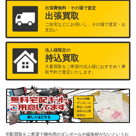
出張費無料・その場で査定
出張買取
ご自宅などにお伺いし、その場で査定・お
支払い
法人様限定の
持込買取
大量買取をご希望の法人様におすすめ！事
前予約で査定いたします。
宅配買取をご希望で梱包用のダンボールや緩衝材がないというお