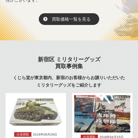
性がございます。
買取価格一覧を見る
新宿区 ミリタリーグッズ
買取事例集
くじら堂が東京都内、新宿のお客様からお譲りいただいた
ミリタリーグッズをご紹介します
出張買取
2018年08月29日
出張買取
2018年04月15日