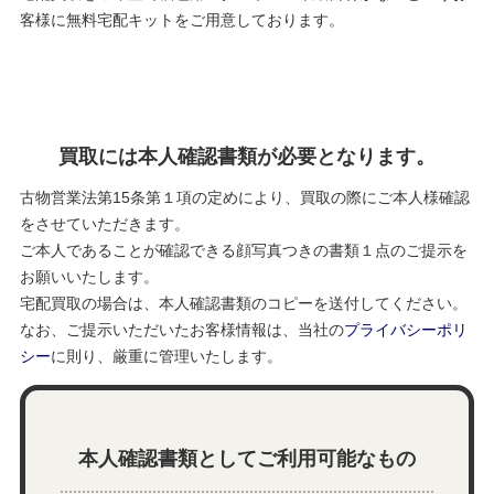
客様に
無料宅配キットをご用意しております。
買取には本人確認書類が必要となります。
古物営業法第15条第１項の定めにより、買取の際にご本人様確認
をさせていただきます。
ご本人であることが確認できる顔写真つきの書類１点のご提示を
お願いいたします。
宅配買取の場合は、本人確認書類のコピーを送付してください。
なお、ご提示いただいたお客様情報は、当社の
プライバシーポリ
シー
に則り、厳重に管理いたします。
本人確認書類としてご利用可能なもの