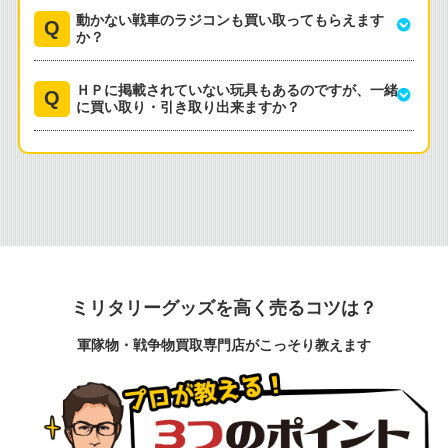
動かない戦車のラジコンも買い取ってもらえます
か？
ＨＰに掲載されていない玩具もあるのですが、一緒
に買い取り・引き取り出来ますか？
ミリタリーグッズを高く売るコツは？
軍隊物・戦争物買取専門店がこっそり教えます