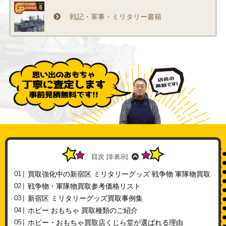
戦記・軍事・ミリタリー書籍
目次
[
非表示
]
買取強化中の新宿区 ミリタリーグッズ 戦争物 軍隊物買取
戦争物・軍隊物買取参考価格リスト
新宿区 ミリタリーグッズ買取事例集
ホビー おもちゃ 買取種類のご紹介
ホビー・おもちゃ買取店くじら堂が選ばれる理由