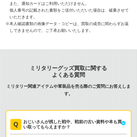
また、通知カードはご利用いただけません。
個人番号の記載された書類をご送付いただいた場合は、破棄させて
いただきます。
※本人確認書類の画像データ・コピーは、買取の成否に関わらずお返
しできませんので、ご了承お願いいたします。
ミリタリーグッズ買取に関する
よくある質問
ミリタリー関連アイテムや軍装品を売る際のご質問にお答えしま
す。
おじいさんが残した戦中、戦前の古い資料や本も買
い取ってもらえますか？