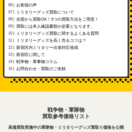
お客様の声
ミリタリーグッズ買取について
全国から買取OK！3つの買取方法をご用意！
買取には本人確認書類が必要となります。
ミリタリーグッズ買取に関するよくある質問
ミリタリーグッズを高く売るコツは？
新宿区内ミリタリー出張対応地域
新宿区に関して
戦争物・軍事物コラム
お問合わせ・買取のご依頼
戦争物・軍隊物
買取参考価格リスト
高価買取実施中の軍隊物・ミリタリーグッズ買取り価格を公開