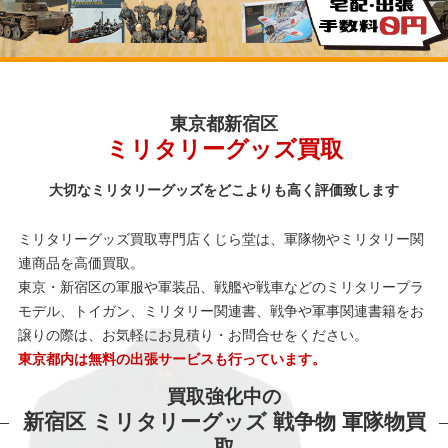
東京都新宿区
ミリタリーグッズ買取
大切なミリタリーグッズをどこよりも高く評価致します
ミリタリーグッズ買取専門店くじら堂は、軍隊物やミリタリー関
連商品を高価買取。
東京・新宿区の軍服や軍装品、戦艦や戦車などのミリタリープラ
モデル、トイガン、ミリタリー関連書、戦争や軍事関連書籍をお
譲りの際は、お気軽にお見積り・お問合せをください。
東京都内は無料の出張サービスも行っています。
買取強化中の
新宿区 ミリタリーグッズ 戦争物 軍隊物買
取