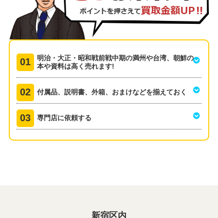
明治・大正・昭和戦前戦中期の満州や台湾、朝鮮の
本や資料は高く売れます!
付属品、説明書、外箱、おまけなどを揃えておく
専門店に依頼する
新宿区内