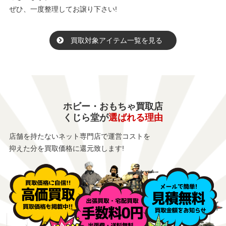
ぜひ、一度整理してお譲り下さい!
買取対象アイテム一覧を見る
ホビー・おもちゃ買取店
くじら堂が
選ばれる理由
店舗を持たないネット専門店で運営コストを
抑えた分を買取価格に還元致します!