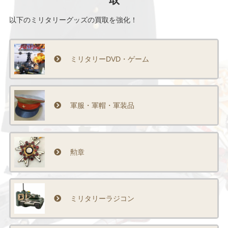
以下のミリタリーグッズの買取を強化！
ミリタリーDVD・ゲーム
軍服・軍帽・軍装品
勲章
ミリタリーラジコン