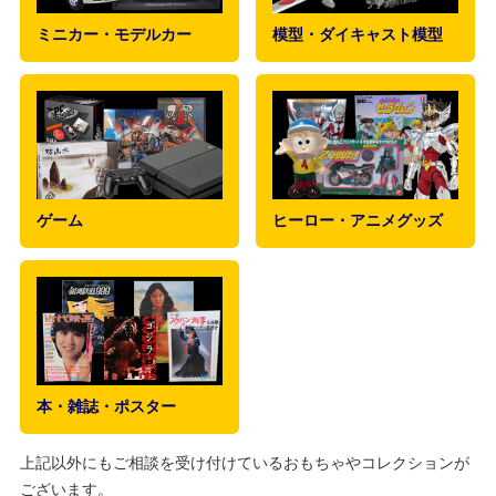
ミニカー・モデルカー
模型・ダイキャスト模型
ゲーム
ヒーロー・アニメグッズ
本・雑誌・ポスター
上記以外にもご相談を受け付けているおもちゃやコレクションが
ございます。