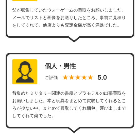
父が収集していたウォーゲームの買取をお願いしました。
メールでリストと画像をお送りしたところ、事前に見積り
をしてくれて、他店よりも査定金額が高く満足でした。
個人・男性
★★★★★
ご評価
昔集めたミリタリー関連の書籍とプラモデルの出張買取を
お願いしました。本と玩具をまとめて買取してくれるとこ
ろが少ない中、まとめて買取してくれ梱包、運び出しまで
してくれて楽でした。