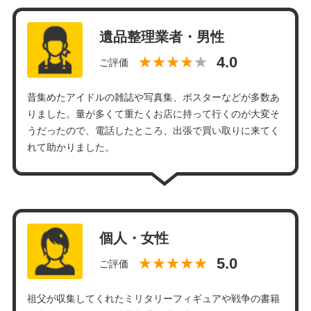
遺品整理業者・男性
★★★★
ご評価
昔集めたアイドルの雑誌や写真集、ポスターなどが多数あ
りました。量が多くて重たくお店に持って行くのが大変そ
うだったので、電話したところ、出張で買い取りに来てく
れて助かりました。
個人・女性
★★★★★
ご評価
祖父が収集してくれたミリタリーフィギュアや戦争の書籍