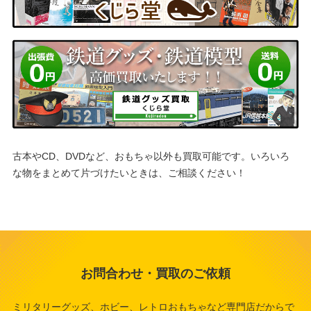
古本やCD、DVDなど、おもちゃ以外も買取可能です。
いろいろ
な物をまとめて片づけたいときは、ご相談ください！
お問合わせ・買取のご依頼
ミリタリーグッズ、ホビー、レトロおもちゃなど専門店だからで