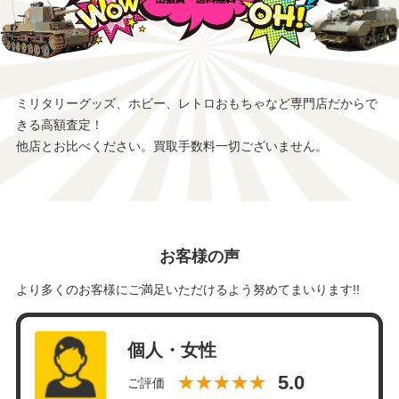
ミリタリーグッズ、ホビー、レトロおもちゃなど専門店だからで
きる高額査定！
他店とお比べください。買取手数料一切ございません。
お客様の声
より多くのお客様にご満足いただけるよう努めてまいります!!
個人・女性
★★★★★
ご評価