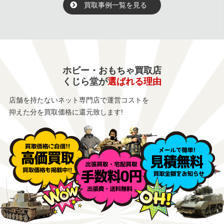
買取事例一覧を見る
ホビー・おもちゃ買取店
くじら堂が
選ばれる理由
店舗を持たないネット専門店で運営コストを
抑えた分を買取価格に還元致します!