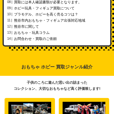
買取には本人確認書類が必要となります。
ホビー玩具・フィギュア買取について
プラモデル、ホビーを高く売るコツは？
熊谷市内おもちゃ・フィギュア出張対応地域
熊谷市に関して
おもちゃ・玩具コラム
お問合わせ・買取のご依頼
おもちゃ ホビー 買取ジャンル紹介
子供のころに遊んだ思い出の詰まった
コレクション、大切なおもちゃなど高く評価致します!