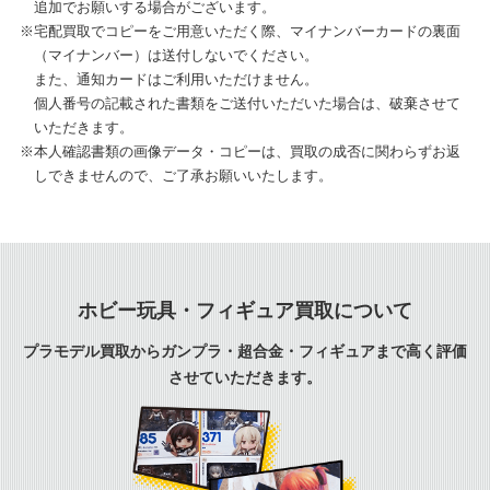
追加でお願いする場合がございます。
※宅配買取でコピーをご用意いただく際、マイナンバーカードの裏面
（マイナンバー）は送付しないでください。
また、通知カードはご利用いただけません。
個人番号の記載された書類をご送付いただいた場合は、破棄させて
いただきます。
※本人確認書類の画像データ・コピーは、買取の成否に関わらずお返
しできませんので、ご了承お願いいたします。
ホビー玩具・フィギュア買取について
プラモデル買取からガンプラ・超合金・フィギュアまで高く評価
させていただきます。