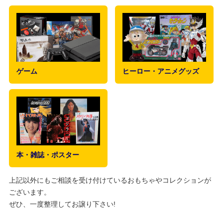
ゲーム
ヒーロー・アニメグッズ
本・雑誌・ポスター
上記以外にもご相談を受け付けているおもちゃやコレクションが
ございます。
ぜひ、一度整理してお譲り下さい!