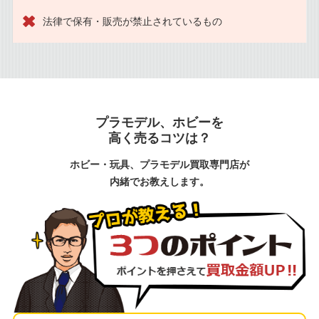
法律で保有・販売が禁止されているもの
プラモデル、ホビーを
高く売るコツは？
ホビー・玩具、プラモデル買取専門店が
内緒でお教えします。