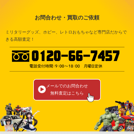
お問合わせ・買取のご依頼
ミリタリーグッズ、ホビー、レトロおもちゃなど専門店だからで
きる高額査定！
メールでのお問合わせ
無料査定はこちら