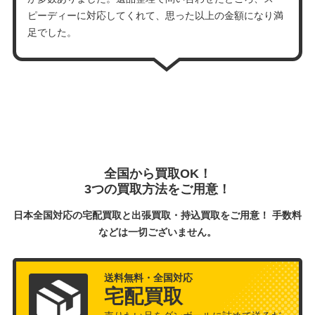
ピーディーに対応してくれて、思った以上の金額になり満
足でした。
全国から買取OK！
3つの買取方法をご用意！
日本全国対応の宅配買取と出張買取・持込買取をご用意！ 手数料
などは一切ございません。
送料無料・全国対応
宅配買取