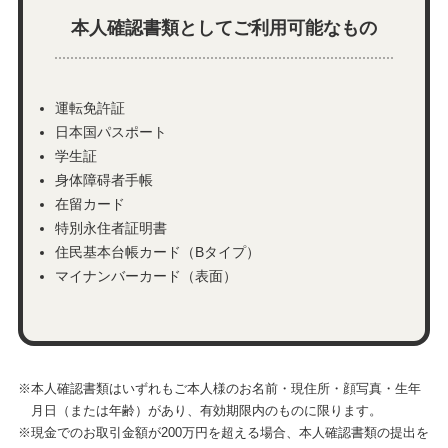
本人確認書類としてご利用可能なもの
運転免許証
日本国パスポート
学生証
身体障碍者手帳
在留カード
特別永住者証明書
住民基本台帳カード（Bタイプ）
マイナンバーカード（表面）
※本人確認書類はいずれもご本人様のお名前・現住所・顔写真・生年
月日（または年齢）があり、有効期限内のものに限ります。
※現金でのお取引金額が200万円を超える場合、本人確認書類の提出を