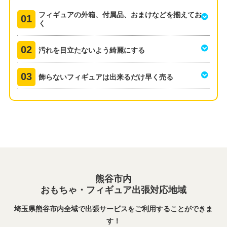
フィギュアの外箱、付属品、おまけなどを揃えてお
く
汚れを目立たないよう綺麗にする
飾らないフィギュアは出来るだけ早く売る
熊谷市内
おもちゃ・フィギュア出張対応地域
埼玉県熊谷市内全域で出張サービスをご利用することができま
す！