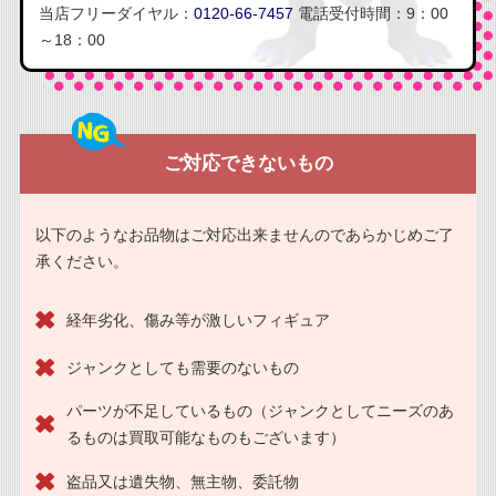
当店フリーダイヤル：
0120-66-7457
電話受付時間：9：00
～18：00
ご対応できないもの
以下のようなお品物はご対応出来ませんのであらかじめご了
承ください。
経年劣化、傷み等が激しいフィギュア
ジャンクとしても需要のないもの
パーツが不足しているもの（ジャンクとしてニーズのあ
るものは買取可能なものもございます）
盗品又は遺失物、無主物、委託物