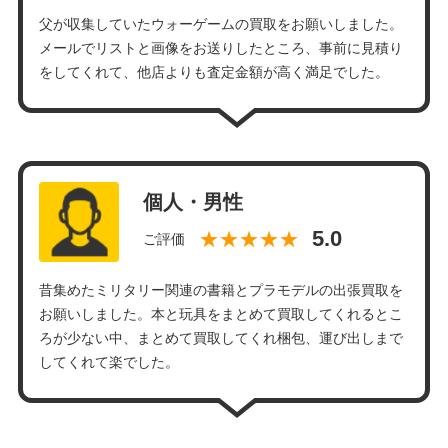
父が収集していたウォーゲームの買取をお願いしました。
メールでリストと画像をお送りしたところ、事前に見積り
をしてくれて、他店よりも査定金額が高く満足でした。
個人・男性
★★★★★
ご評価
昔集めたミリタリー関連の書籍とプラモデルの出張買取を
お願いしました。本と玩具をまとめて買取してくれるとこ
ろが少ない中、まとめて買取してくれ梱包、運び出しまで
してくれて楽でした。