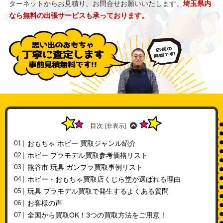
ターネットからお見積り、お問合せお願いいたします。
埼玉県内
なら無料の出張サービスも承っております。
目次
[
非表示
]
おもちゃ ホビー 買取ジャンル紹介
ホビー プラモデル買取参考価格リスト
熊谷市 玩具 ガンプラ買取事例リスト
ホビー・おもちゃ買取店くじら堂が選ばれる理由
玩具 プラモデル買取で発生するよくある質問
お客様の声
全国から買取OK！3つの買取方法をご用意！