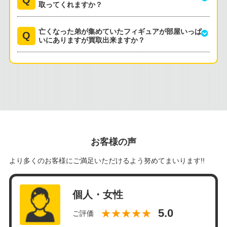
取ってくれますか？
亡くなった弟が集めていたフィギュアが部屋いっぱ
いにありますが買取出来ますか？
お客様の声
より多くのお客様にご満足いただけるよう努めてまいります!!
個人・女性
★★★★★
ご評価