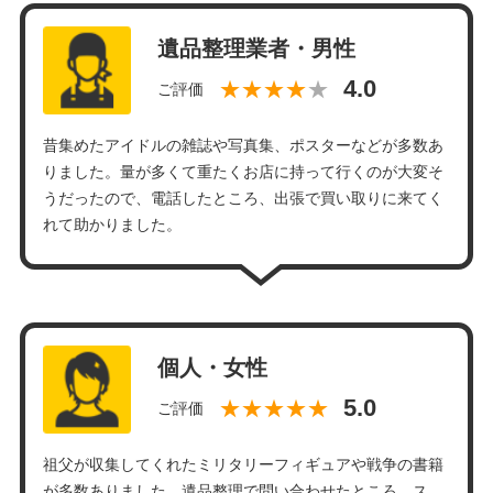
遺品整理業者・男性
★★★★
ご評価
昔集めたアイドルの雑誌や写真集、ポスターなどが多数あ
りました。量が多くて重たくお店に持って行くのが大変そ
うだったので、電話したところ、出張で買い取りに来てく
れて助かりました。
個人・女性
★★★★★
ご評価
祖父が収集してくれたミリタリーフィギュアや戦争の書籍
が多数ありました。遺品整理で問い合わせたところ、ス