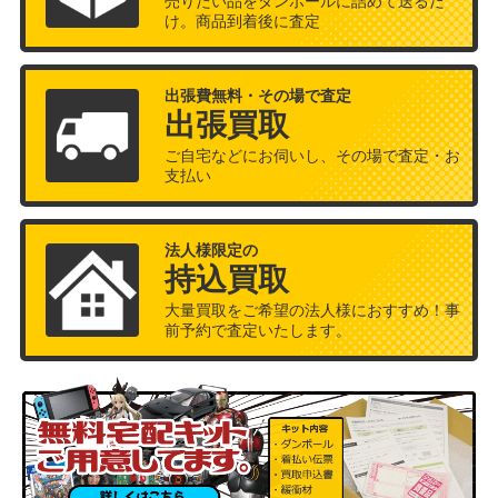
売りたい品をダンボールに詰めて送るだ
け。商品到着後に査定
出張費無料・その場で査定
出張買取
ご自宅などにお伺いし、その場で査定・お
支払い
法人様限定の
持込買取
大量買取をご希望の法人様におすすめ！事
前予約で査定いたします。