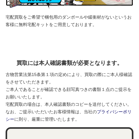
宅配買取をご希望で梱包用のダンボールや緩衝材がないというお
客様に
無料宅配キットをご用意しております。
買取には本人確認書類が必要となります。
古物営業法第15条第１項の定めにより、買取の際にご本人様確認
をさせていただきます。
ご本人であることが確認できる顔写真つきの書類１点のご提示を
お願いいたします。
宅配買取の場合は、本人確認書類のコピーを送付してください。
なお、ご提示いただいたお客様情報は、当社の
プライバシーポリ
シー
に則り、厳重に管理いたします。