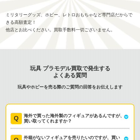
ミリタリーグッズ、ホビー、レトロおもちゃなど専門店だからで
きる高額査定！
他店とお比べください。買取手数料一切ございません。
玩具 プラモデル買取で発生する
よくある質問
玩具やホビーを売る際のご質問の回答をお伝えします
海外で買った海外製のフィギュアがあるんですが、
買い取ってくれますか？
外箱がないフィギュアを売りたいのですが、買い