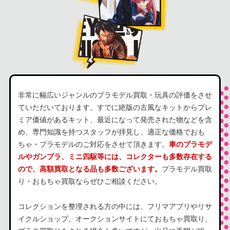
非常に幅広いジャンルのプラモデル買取・玩具の評価をさせ
ていただいております。すでに絶版の古風なキットからプレ
ミア価値があるキット、最近になって発売された物などを含
め、専門知識を持つスタッフが拝見し、適正な価格でおも
ちゃ・プラモデルのご対応をさせて頂きます。
車のプラモデ
ルやガンプラ、ミニ四駆等には、コレクターも多数存在する
ので、高額買取となる品も多数ございます。
プラモデル買取
り・おもちゃ買取ならぜひご相談ください。
コレクションを整理される方の中には、フリマアプリやリサ
イクルショップ、オークションサイトにておもちゃ買取り、