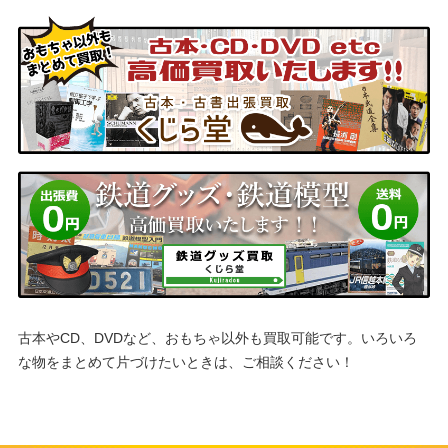
古本やCD、DVDなど、おもちゃ以外も買取可能です。
いろいろ
な物をまとめて片づけたいときは、ご相談ください！