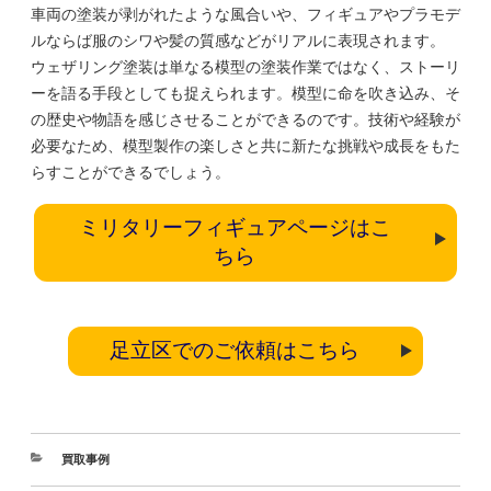
車両の塗装が剥がれたような風合いや、フィギュアやプラモデ
ルならば服のシワや髪の質感などがリアルに表現されます。
ウェザリング塗装は単なる模型の塗装作業ではなく、ストーリ
ーを語る手段としても捉えられます。模型に命を吹き込み、そ
の歴史や物語を感じさせることができるのです。技術や経験が
必要なため、模型製作の楽しさと共に新たな挑戦や成長をもた
らすことができるでしょう。
ミリタリーフィギュアページはこ
ちら
足立区でのご依頼はこちら
買取事例