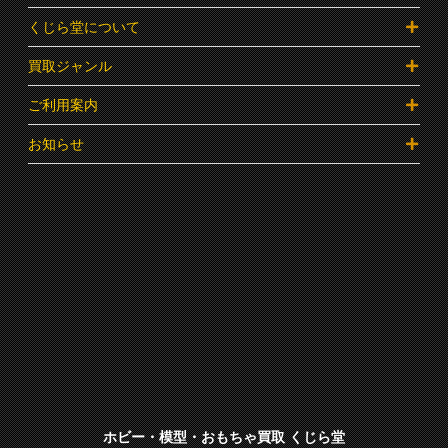
くじら堂について
買取ジャンル
ご利用案内
お知らせ
ホビー・模型・おもちゃ買取 くじら堂