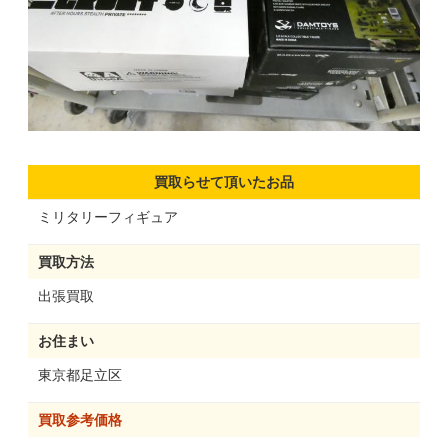
買取らせて頂いたお品
ミリタリーフィギュア
買取方法
出張買取
お住まい
東京都足立区
買取参考価格