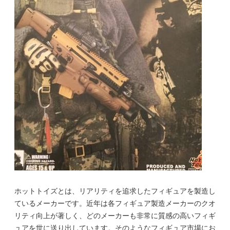
ホットトイズとは、リアリティを追求したフィギュアを製造し
ているメーカーです。近年は各フィギュア製造メーカーのクオ
リティ向上が著しく、どのメーカーも非常に質感の高いフィギ
ュアを世に送り出しています。そのようなフィギュア市場にお