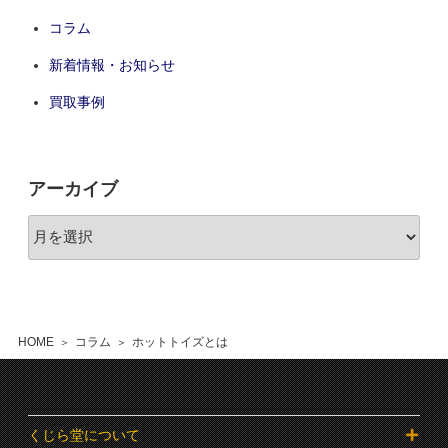
コラム
新着情報・お知らせ
買取事例
アーカイブ
HOME
コラム
ホットトイズとは
くじら堂について