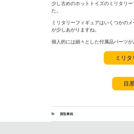
少し古めのホットトイズのミリタリー
た。
ミリタリーフィギュアはいくつかのメ
が少しあがりますね。
個人的には細々とした付属品パーツが
ミリタ
目
買取事例