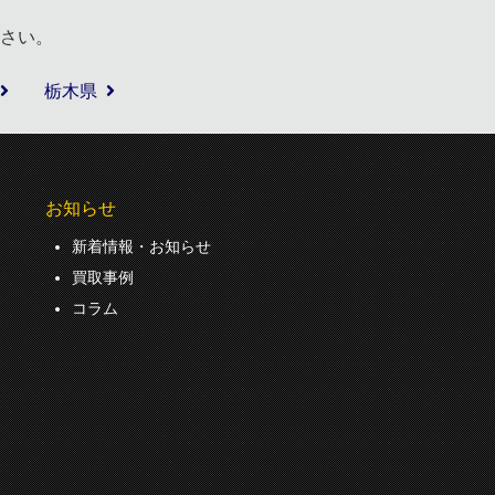
さい。
栃木県
お知らせ
新着情報・お知らせ
買取事例
コラム