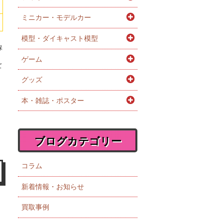
ミニカー・モデルカー
模型・ダイキャスト模型
保
。
ゲーム
て
グッズ
本・雑誌・ポスター
ブログカテゴリー
コラム
新着情報・お知らせ
買取事例