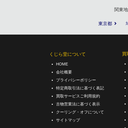
関東地
東京都
買
くじら堂について
HOME
会社概要
プライバシーポリシー
特定商取引法に基づく表記
買取サービスご利用規約
古物営業法に基づく表示
クーリング・オフについて
サイトマップ