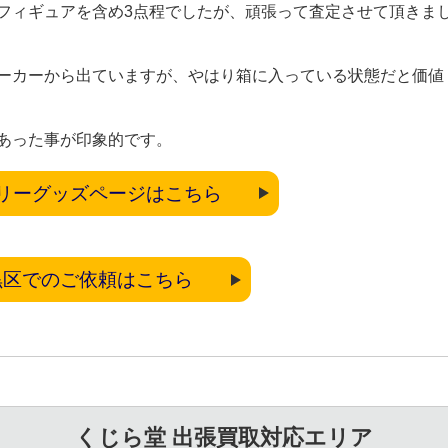
フィギュアを含め3点程でしたが、頑張って査定させて頂きま
ーカーから出ていますが、やはり箱に入っている状態だと価値
あった事が印象的です。
リーグッズページはこちら
黒区でのご依頼はこちら
くじら堂 出張買取対応エリア