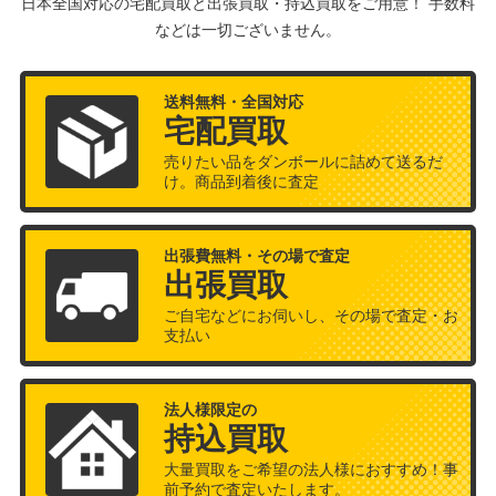
日本全国対応の宅配買取と出張買取・持込買取をご用意！ 手数料
などは一切ございません。
送料無料・全国対応
宅配買取
売りたい品をダンボールに詰めて送るだ
け。商品到着後に査定
出張費無料・その場で査定
出張買取
ご自宅などにお伺いし、その場で査定・お
支払い
法人様限定の
持込買取
大量買取をご希望の法人様におすすめ！事
前予約で査定いたします。