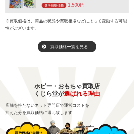
1,500円
参考買取価格
※買取価格は、商品の状態や買取相場などによって変動する可能
性がございます。
買取価格一覧を見る
ホビー・おもちゃ買取店
くじら堂が
選ばれる理由
店舗を持たないネット専門店で運営コストを
抑えた分を買取価格に還元致します!