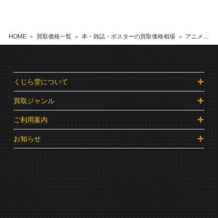
HOME
買取価格一覧
本・雑誌・ポスターの買取価格相場
アニメ、特撮・ヒーローなどの本の買取価格相場
くじら堂について
買取ジャンル
ご利用案内
お知らせ