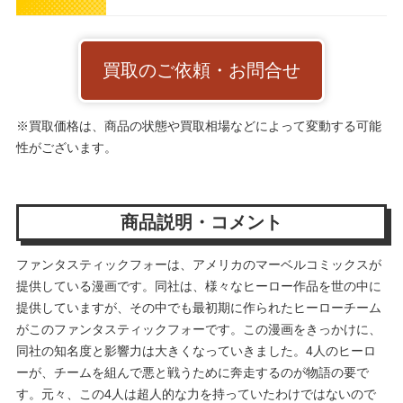
買取のご依頼・お問合せ
※買取価格は、商品の状態や買取相場などによって変動する可能
性がございます。
商品説明・コメント
ファンタスティックフォーは、アメリカのマーベルコミックスが
提供している漫画です。同社は、様々なヒーロー作品を世の中に
提供していますが、その中でも最初期に作られたヒーローチーム
がこのファンタスティックフォーです。この漫画をきっかけに、
同社の知名度と影響力は大きくなっていきました。4人のヒーロ
ーが、チームを組んで悪と戦うために奔走するのが物語の要で
す。元々、この4人は超人的な力を持っていたわけではないので