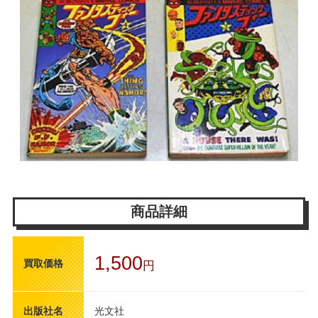
商品詳細
1,500
買取価格
円
出版社名
光文社