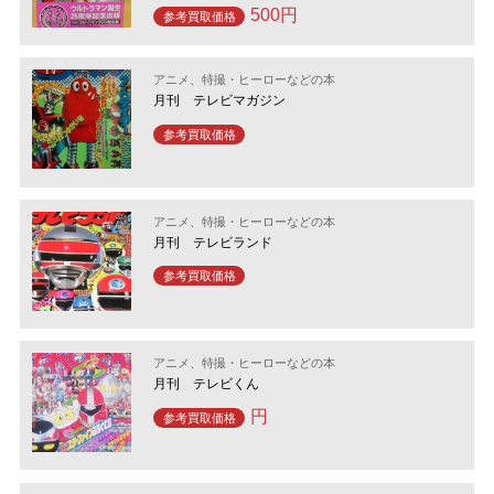
500円
参考買取価格
アニメ、特撮・ヒーローなどの本
月刊 テレビマガジン
参考買取価格
アニメ、特撮・ヒーローなどの本
月刊 テレビランド
参考買取価格
アニメ、特撮・ヒーローなどの本
月刊 テレビくん
円
参考買取価格