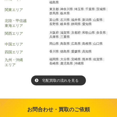
福島県
東京都
神奈川県
埼玉県
千葉県
茨城県
関東エリア
群馬県
栃木県
富山県
石川県
福井県
新潟県
山梨県
北陸・甲信越
長野県
岐阜県
静岡県
愛知県
東海エリア
大阪府
滋賀県
京都府
和歌山県
奈良県
関西エリア
兵庫県
三重県
岡山県
鳥取県
広島県
島根県
山口県
中国エリア
香川県
徳島県
愛媛県
高知県
四国エリア
福岡県
大分県
宮崎県
熊本県
佐賀県
九州・沖縄
長崎県
鹿児島県
沖縄県
エリア
宅配買取の流れを見る
お問合わせ・買取のご依頼