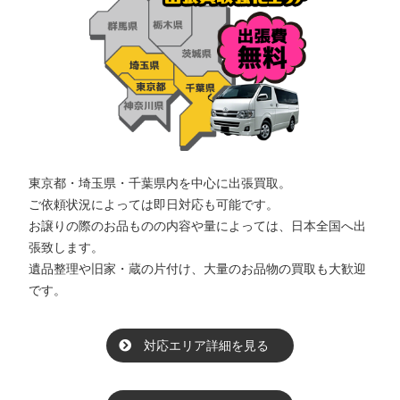
東京都・埼玉県・千葉県内を中心に出張買取。
ご依頼状況によっては即日対応も可能です。
お譲りの際のお品ものの内容や量によっては、日本全国へ出
張致します。
遺品整理や旧家・蔵の片付け、大量のお品物の買取も大歓迎
です。
対応エリア詳細を見る