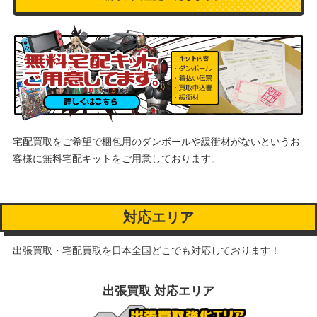
宅配買取をご希望で梱包用のダンボールや緩衝材がないというお
客様に
無料宅配キットをご用意しております。
対応エリア
出張買取・宅配買取を日本全国どこでも対応しております！
出張買取 対応エリア