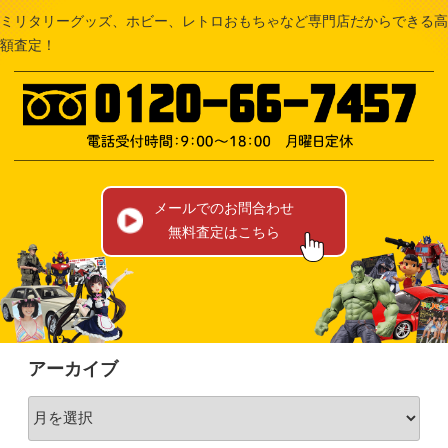
ミリタリーグッズ、ホビー、レトロおもちゃなど専門店だからできる高
額査定！
メールでのお問合わせ
無料査定はこちら
アーカイブ