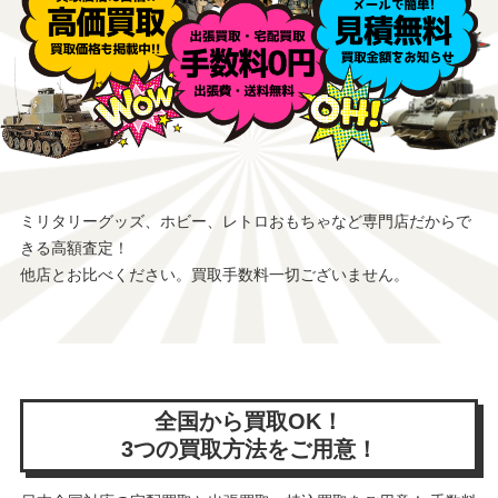
ミリタリーグッズ、ホビー、レトロおもちゃなど専門店だからで
きる高額査定！
他店とお比べください。買取手数料一切ございません。
全国から買取OK！
3つの買取方法をご用意！