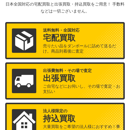
日本全国対応の宅配買取と出張買取・持込買取をご用意！ 手数料
などは一切ございません。
送料無料・全国対応
宅配買取
売りたい品をダンボールに詰めて送るだ
け。商品到着後に査定
出張費無料・その場で査定
出張買取
ご自宅などにお伺いし、その場で査定・お
支払い
法人様限定の
持込買取
大量買取をご希望の法人様におすすめ！事