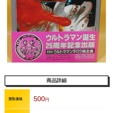
商品詳細
500
買取価格
円