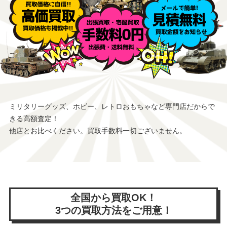
ミリタリーグッズ、ホビー、レトロおもちゃなど専門店だからで
きる高額査定！
他店とお比べください。買取手数料一切ございません。
全国から買取OK！
3つの買取方法をご用意！