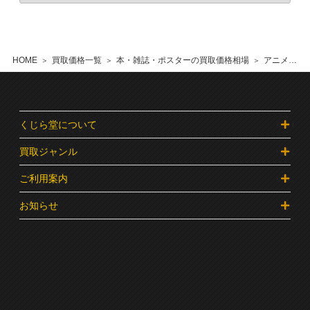
HOME
買取価格一覧
本・雑誌・ポスターの買取価格相場
アニメ、特撮・ヒーローなどの本の買取価格相場
くじら堂について
買取ジャンル
ご利用案内
お知らせ