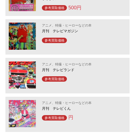
500円
参考買取価格
アニメ、特撮・ヒーローなどの本
月刊 テレビマガジン
参考買取価格
アニメ、特撮・ヒーローなどの本
月刊 テレビランド
参考買取価格
アニメ、特撮・ヒーローなどの本
月刊 テレビくん
円
参考買取価格