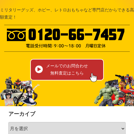
ミリタリーグッズ、ホビー、レトロおもちゃなど専門店だからできる高
額査定！
メールでのお問合わせ
無料査定はこちら
アーカイブ