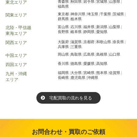
青森県
秋田県
岩手県
宮城県
山形県
東北エリア
福島県
東京都
神奈川県
埼玉県
千葉県
茨城県
関東エリア
群馬県
栃木県
富山県
石川県
福井県
新潟県
山梨県
北陸・甲信越
長野県
岐阜県
静岡県
愛知県
東海エリア
大阪府
滋賀県
京都府
和歌山県
奈良県
関西エリア
兵庫県
三重県
岡山県
鳥取県
広島県
島根県
山口県
中国エリア
香川県
徳島県
愛媛県
高知県
四国エリア
福岡県
大分県
宮崎県
熊本県
佐賀県
九州・沖縄
長崎県
鹿児島県
沖縄県
エリア
宅配買取の流れを見る
お問合わせ・買取のご依頼