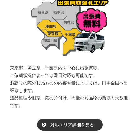
東京都・埼玉県・千葉県内を中心に出張買取。
ご依頼状況によっては即日対応も可能です。
お譲りの際のお品ものの内容や量によっては、日本全国へ出
張致します。
遺品整理や旧家・蔵の片付け、大量のお品物の買取も大歓迎
です。
対応エリア詳細を見る