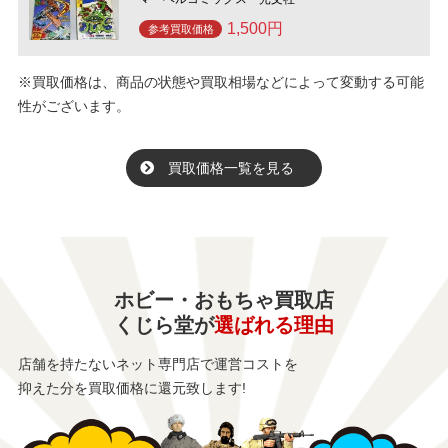
1,500円
参考買取価格
※買取価格は、商品の状態や買取相場などによって変動する可能
性がございます。
買取価格一覧を見る
ホビー・おもちゃ買取店
くじら堂が
選ばれる理由
店舗を持たないネット専門店で運営コストを
抑えた分を買取価格に還元致します!