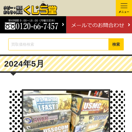
検索
2024年5月