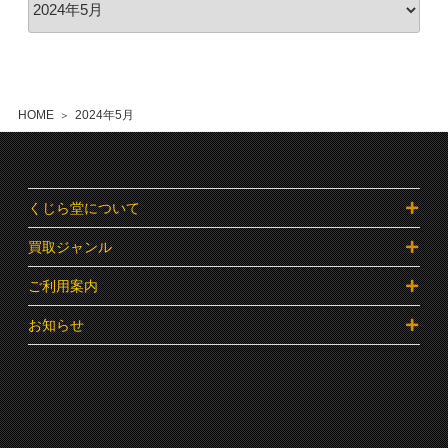
HOME
2024年5月
くじら堂について
買取ジャンル
ご利用案内
お知らせ