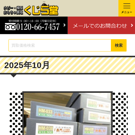
検索
2025年10月