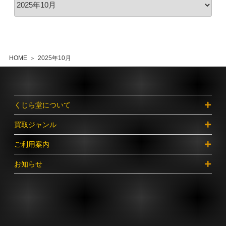
HOME
2025年10月
くじら堂について
買取ジャンル
ご利用案内
お知らせ