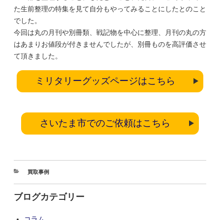
た生前整理の特集を見て自分もやってみることにしたとのこと
でした。
今回は丸の月刊や別冊類、戦記物を中心に整理、月刊の丸の方
はあまりお値段が付きませんでしたが、別冊ものを高評価させ
て頂きました。
ミリタリーグッズページはこちら
さいたま市でのご依頼はこちら
買取事例
ブログカテゴリー
コラム