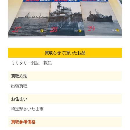
買取らせて頂いたお品
ミリタリー雑誌 戦記
買取方法
出張買取
お住まい
埼玉県さいたま市
買取参考価格