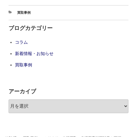
買取事例
ブログカテゴリー
コラム
新着情報・お知らせ
買取事例
アーカイブ