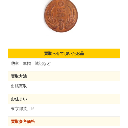
買取らせて頂いたお品
勲章 軍帽 戦記など
買取方法
出張買取
お住まい
東京都荒川区
買取参考価格