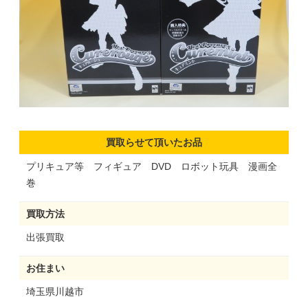
買取らせて頂いたお品
プリキュア等 フィギュア DVD ロボット玩具 漫画全
巻
買取方法
出張買取
お住まい
埼玉県川越市