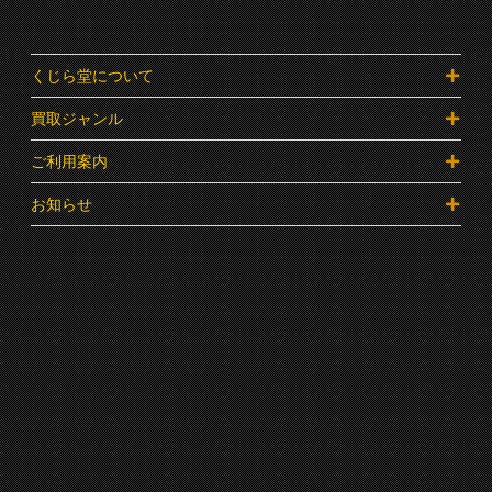
くじら堂について
買取ジャンル
ご利用案内
お知らせ