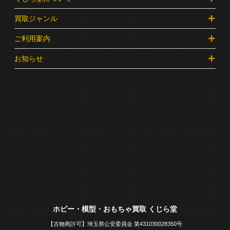
買取ジャンル
ご利用案内
お知らせ
ホビー・模型・おもちゃ買取 くじら堂
【古物商許可】埼玉県公安委員会 第431030028350号