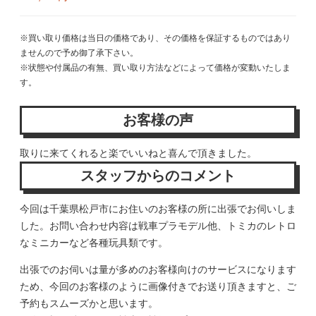
※買い取り価格は当日の価格であり、その価格を保証するものではあり
ませんので予め御了承下さい。
※状態や付属品の有無、買い取り方法などによって価格が変動いたしま
す。
お客様の声
取りに来てくれると楽でいいねと喜んで頂きました。
スタッフからのコメント
今回は千葉県松戸市にお住いのお客様の所に出張でお伺いしま
した。お問い合わせ内容は戦車プラモデル他、トミカのレトロ
なミニカーなど各種玩具類です。
出張でのお伺いは量が多めのお客様向けのサービスになります
ため、今回のお客様のように画像付きでお送り頂きますと、ご
予約もスムーズかと思います。