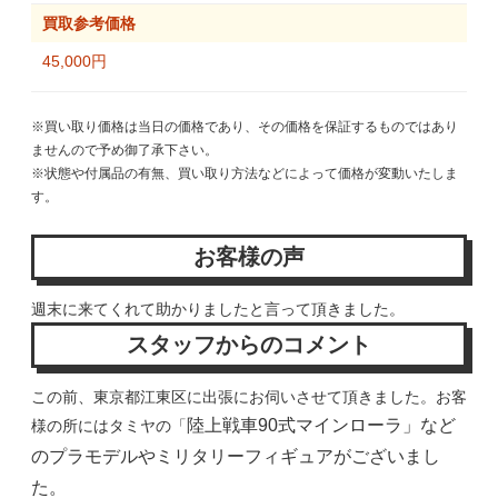
買取参考価格
45,000円
※買い取り価格は当日の価格であり、その価格を保証するものではあり
ませんので予め御了承下さい。
※状態や付属品の有無、買い取り方法などによって価格が変動いたしま
す。
お客様の声
週末に来てくれて助かりましたと言って頂きました。
スタッフからのコメント
この前、東京都江東区に出張にお伺いさせて頂きました。お客
陸上戦車90式マインローラ」など
様の所にはタミヤの「
のプラモデルやミリタリーフィギュアがございまし
た。