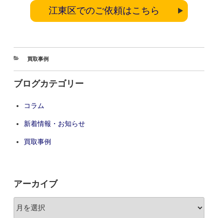
江東区でのご依頼はこちら
買取事例
ブログカテゴリー
コラム
新着情報・お知らせ
買取事例
アーカイブ