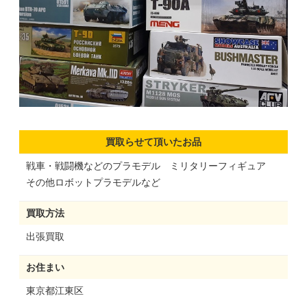
買取らせて頂いたお品
戦車・戦闘機などのプラモデル ミリタリーフィギュア
その他ロボットプラモデルなど
買取方法
出張買取
お住まい
東京都江東区