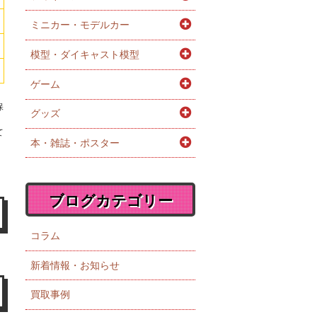
ミニカー・モデルカー
模型・ダイキャスト模型
ゲーム
保
グッズ
。
て
本・雑誌・ポスター
ブログカテゴリー
コラム
新着情報・お知らせ
買取事例