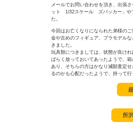
メールでお問い合わせを頂き、出張さ
ット 1/32スケール ズバッカー」
た。
今回はお亡くなりになられた弟様のご
金や古めのフィギュア、プラモデルな
きました。
玩具類につきましては、状態が良けれ
ばらく放っておいてあったようで、箱
あり、そちらの方はかなり減額査定せ
るのかも心配だったようで、持って行
所