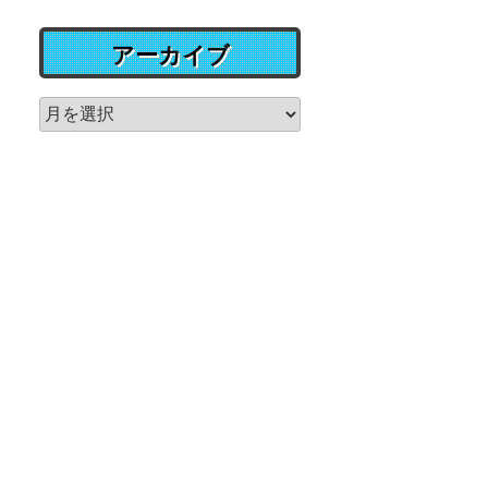
アーカイブ