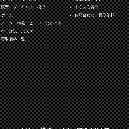
模型・ダイキャスト模型
よくある質問
ゲーム
お問合わせ・買取依頼
アニメ、特撮・ヒーローなどの本
本・雑誌・ポスター
買取価格一覧