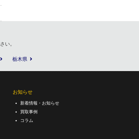
さい。
栃木県
お知らせ
新着情報・お知らせ
買取事例
コラム