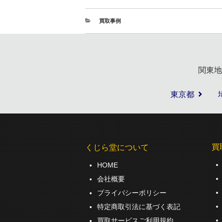
買取事例
関東地
東京都
買
くじら堂について
HOME
会社概要
プライバシーポリシー
特定商取引法に基づく表記
買取サービスご利用規約