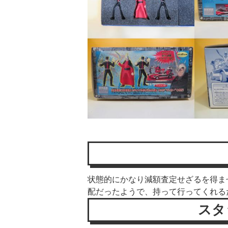
状態的にかなり減額査定せざるを得ま
配だったようで、持って行ってくれる
スタ