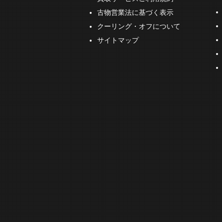
古物営業法に基づく表示
クーリング・オフについて
サイトマップ