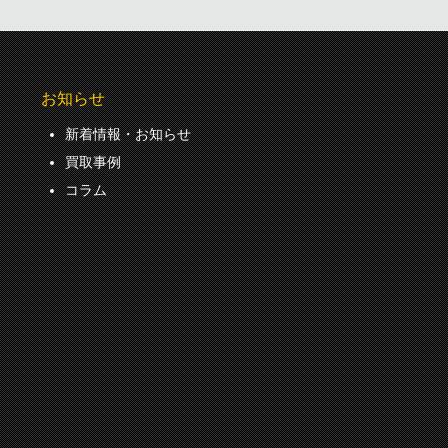
お知らせ
新着情報・お知らせ
買取事例
コラム