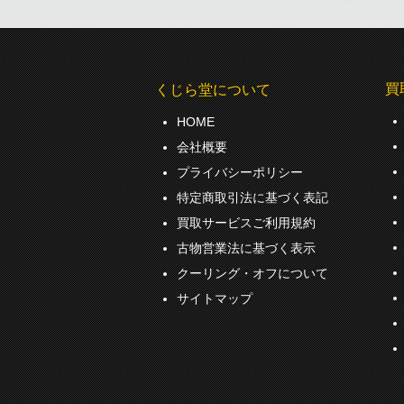
買
くじら堂について
HOME
会社概要
プライバシーポリシー
特定商取引法に基づく表記
買取サービスご利用規約
古物営業法に基づく表示
クーリング・オフについて
サイトマップ