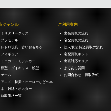
取ジャンル
ご利用案内
ミリタリーグッズ
出張買取の流れ
プラモデル
宅配買取の流れ
レトロ玩具・古いおもちゃ
法人限定 持込買取の流れ
フィギュア
宅配買取キット
ミニカー・モデルカー
出張対応エリア
模型・ダイキャスト模型
よくある質問
ゲーム
お問合わせ・買取依頼
アニメ、特撮・ヒーローなどの本
本・雑誌・ポスター
買取価格一覧