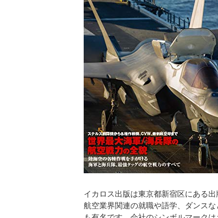
イカロス出版は東京都新宿区にある出
航空業界関連の就職や語学、ダンスな
も有名です。会社のシンボルマークは