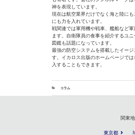
神を表現しています。
現在は航空業界だけでなく海と陸にも
にも力を入れています。
戦関連では軍用機や戦車、艦船など軍
ます。自衛隊員の食事を紹介するユニ
図鑑も話題になっています。
最強の防空システムを搭載したイージ
す。イカロス出版のホームページでは
入することもできます。
コラム
関東地
東京都