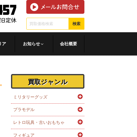
検索
リア
お知らせ
会社概要
買取ジャンル
ミリタリーグッズ
プラモデル
レトロ玩具・古いおもちゃ
フィギュア