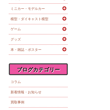
ミニカー・モデルカー
模型・ダイキャスト模型
ゲーム
グッズ
本・雑誌・ポスター
ブログカテゴリー
コラム
新着情報・お知らせ
買取事例