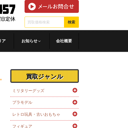
検索
リア
お知らせ
会社概要
買取ジャンル
ミリタリーグッズ
プラモデル
レトロ玩具・古いおもちゃ
フィギュア