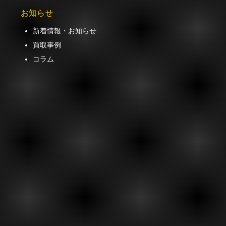
お知らせ
新着情報・お知らせ
買取事例
コラム