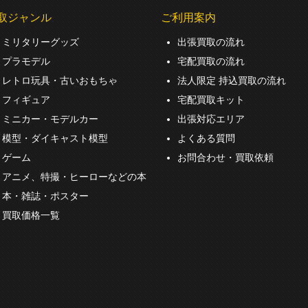
取ジャンル
ご利用案内
ミリタリーグッズ
出張買取の流れ
プラモデル
宅配買取の流れ
レトロ玩具・古いおもちゃ
法人限定 持込買取の流れ
フィギュア
宅配買取キット
ミニカー・モデルカー
出張対応エリア
模型・ダイキャスト模型
よくある質問
ゲーム
お問合わせ・買取依頼
アニメ、特撮・ヒーローなどの本
本・雑誌・ポスター
買取価格一覧