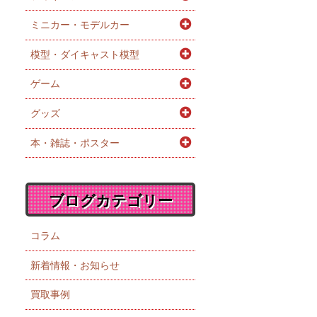
ミニカー・モデルカー
模型・ダイキャスト模型
ゲーム
グッズ
本・雑誌・ポスター
ブログカテゴリー
コラム
新着情報・お知らせ
買取事例