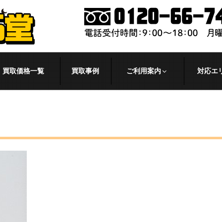
買取価格一覧
買取事例
ご利用案内
対応エ