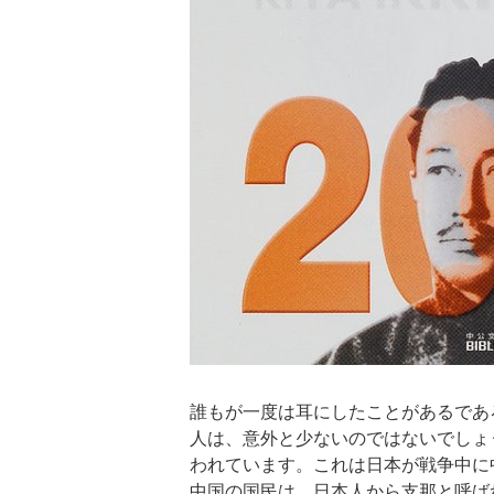
誰もが一度は耳にしたことがあるであ
人は、意外と少ないのではないでしょ
われています。これは日本が戦争中に
中国の国民は、日本人から支那と呼ば