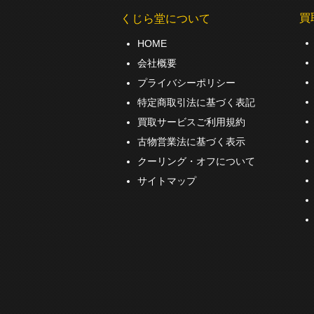
買
くじら堂について
HOME
会社概要
プライバシーポリシー
特定商取引法に基づく表記
買取サービスご利用規約
古物営業法に基づく表示
クーリング・オフについて
サイトマップ