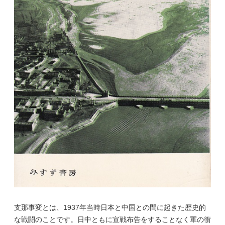
支那事変とは、1937年当時日本と中国との間に起きた歴史的
な戦闘のことです。日中ともに宣戦布告をすることなく軍の衝