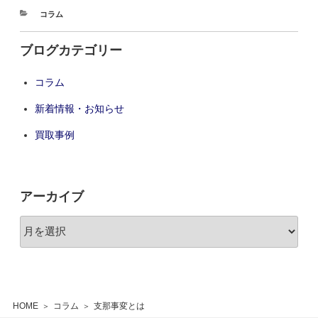
コラム
ブログカテゴリー
コラム
新着情報・お知らせ
買取事例
アーカイブ
HOME
コラム
支那事変とは