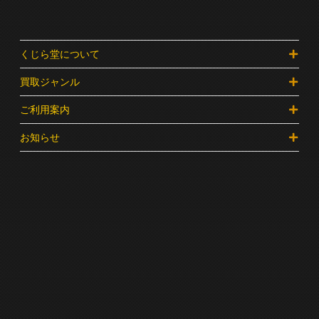
くじら堂について
買取ジャンル
ご利用案内
お知らせ