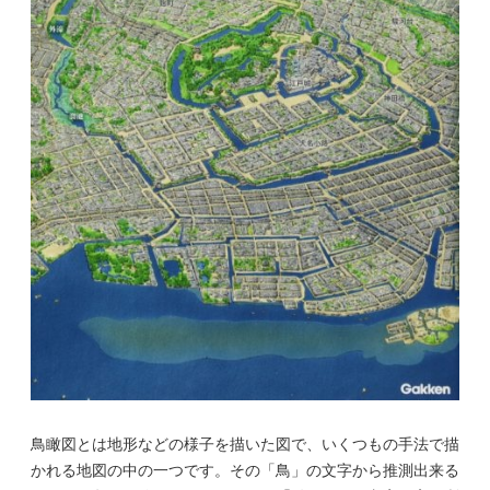
鳥瞰図とは地形などの様子を描いた図で、いくつもの手法で描
かれる地図の中の一つです。その「鳥」の文字から推測出来る