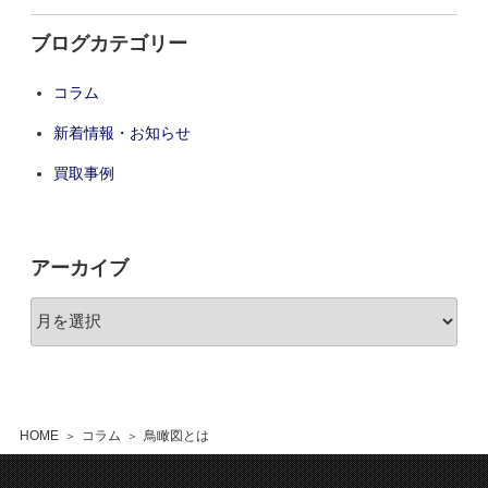
ブログカテゴリー
コラム
新着情報・お知らせ
買取事例
アーカイブ
HOME
コラム
鳥瞰図とは