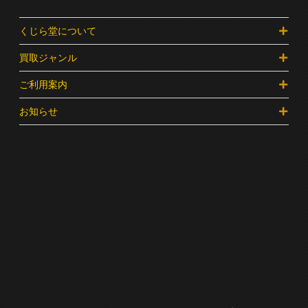
くじら堂について
買取ジャンル
ご利用案内
お知らせ