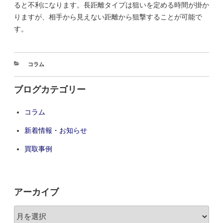
ると不利になります。長距離タイプは狙いを定める時間が掛か
りますが、相手から見えない距離から狙撃することが可能で
す。
コラム
ブログカテゴリー
コラム
新着情報・お知らせ
買取事例
アーカイブ