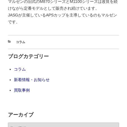
マルゼンの旧式のM870シリーズとM1100シリーズは改良を続
けながら定番モデルとして販売され続けています。
JASGが主催しているAPSカップを主導しているのもマルゼン
です。
コラム
ブログカテゴリー
コラム
新着情報・お知らせ
買取事例
アーカイブ