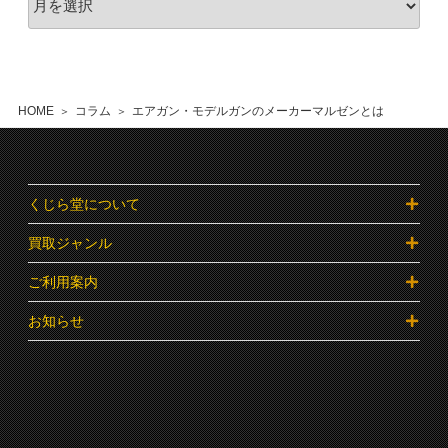
HOME
コラム
エアガン・モデルガンのメーカーマルゼンとは
くじら堂について
買取ジャンル
ご利用案内
お知らせ