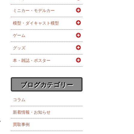
ミニカー・モデルカー
模型・ダイキャスト模型
ゲーム
グッズ
本・雑誌・ポスター
ブログカテゴリー
コラム
新着情報・お知らせ
化
買取事例
ー