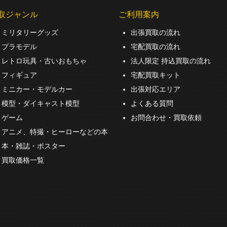
取ジャンル
ご利用案内
ミリタリーグッズ
出張買取の流れ
プラモデル
宅配買取の流れ
レトロ玩具・古いおもちゃ
法人限定 持込買取の流れ
フィギュア
宅配買取キット
ミニカー・モデルカー
出張対応エリア
模型・ダイキャスト模型
よくある質問
ゲーム
お問合わせ・買取依頼
アニメ、特撮・ヒーローなどの本
本・雑誌・ポスター
買取価格一覧