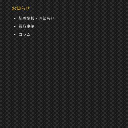
お知らせ
新着情報・お知らせ
買取事例
コラム