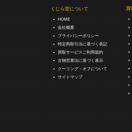
買
くじら堂について
HOME
会社概要
プライバシーポリシー
特定商取引法に基づく表記
買取サービスご利用規約
古物営業法に基づく表示
クーリング・オフについて
サイトマップ