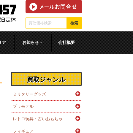
検索
リア
お知らせ
会社概要
買取ジャンル
ミリタリーグッズ
プラモデル
レトロ玩具・古いおもちゃ
フィギュア