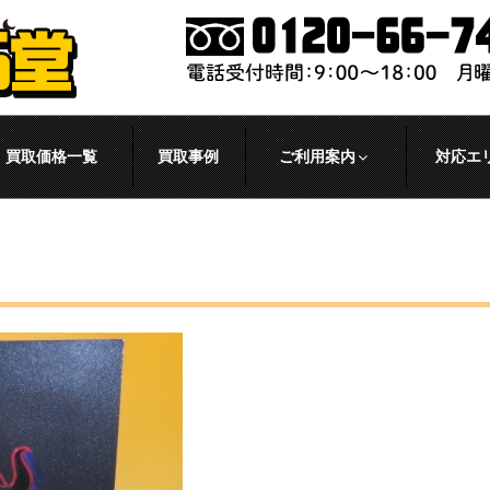
買取価格一覧
買取事例
ご利用案内
対応エ