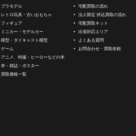
プラモデル
宅配買取の流れ
レトロ玩具・古いおもちゃ
法人限定 持込買取の流れ
フィギュア
宅配買取キット
ミニカー・モデルカー
出張対応エリア
模型・ダイキャスト模型
よくある質問
ゲーム
お問合わせ・買取依頼
アニメ、特撮・ヒーローなどの本
本・雑誌・ポスター
買取価格一覧