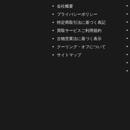
会社概要
プライバシーポリシー
特定商取引法に基づく表記
買取サービスご利用規約
古物営業法に基づく表示
クーリング・オフについて
サイトマップ