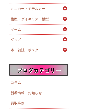
ミニカー・モデルカー
模型・ダイキャスト模型
ゲーム
グッズ
本・雑誌・ポスター
ブログカテゴリー
コラム
新着情報・お知らせ
買取事例