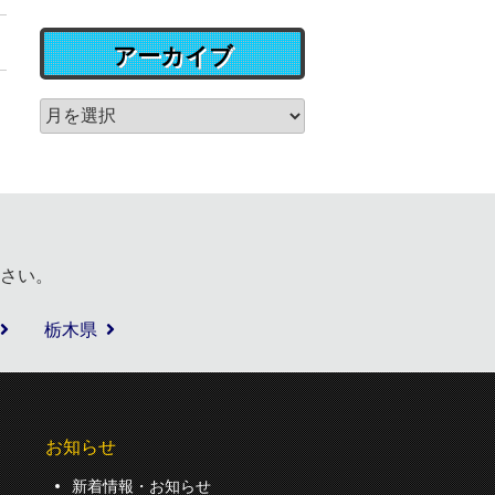
アーカイブ
さい。
栃木県
お知らせ
新着情報・お知らせ