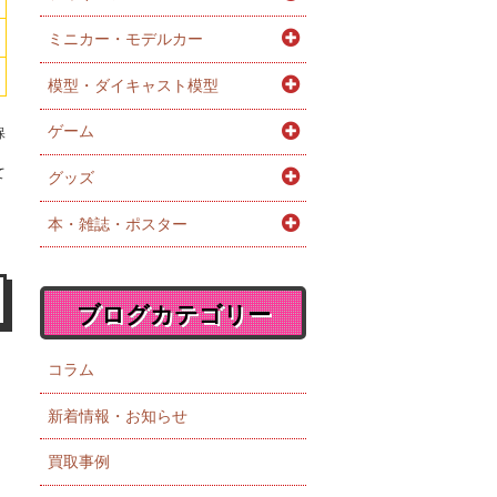
ミニカー・モデルカー
模型・ダイキャスト模型
ゲーム
保
。
て
グッズ
本・雑誌・ポスター
ブログカテゴリー
コラム
新着情報・お知らせ
買取事例