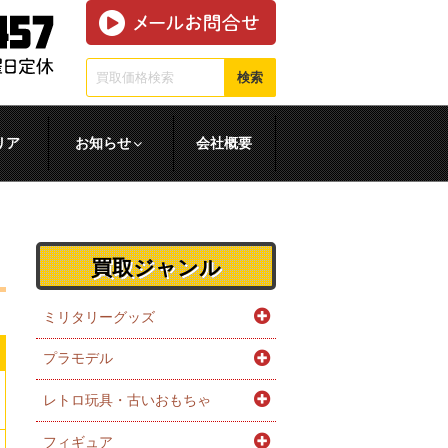
検索
リア
お知らせ
会社概要
買取ジャンル
ミリタリーグッズ
プラモデル
レトロ玩具・古いおもちゃ
フィギュア