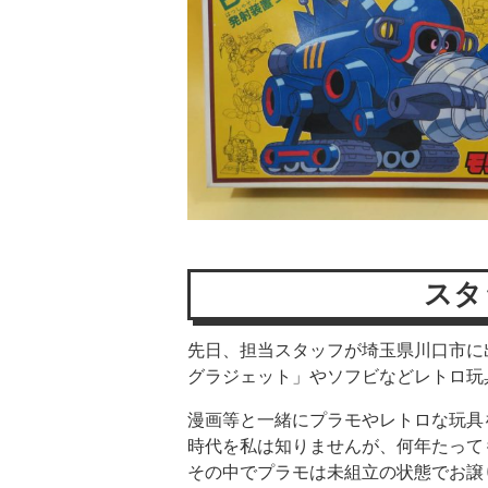
スタ
先日、担当スタッフが埼玉県川口市に
グラジェット」やソフビなどレトロ玩
漫画等と一緒にプラモやレトロな玩具
時代を私は知りませんが、何年たって
その中でプラモは未組立の状態でお譲