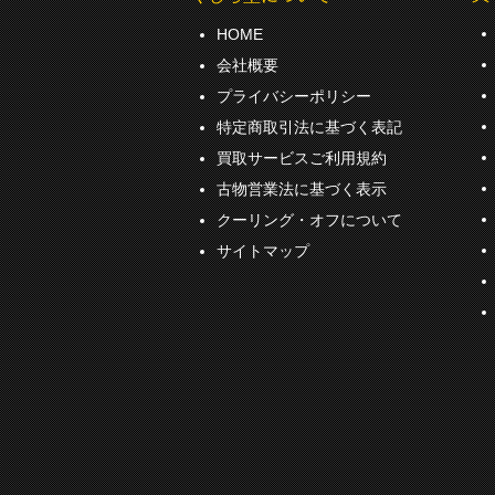
HOME
会社概要
プライバシーポリシー
特定商取引法に基づく表記
買取サービスご利用規約
古物営業法に基づく表示
クーリング・オフについて
サイトマップ