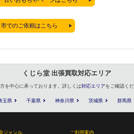
口市でのご依頼はこちら
くじら堂 出張買取対応エリア
方を中心に承っております。詳しくは
対応エリア
をご確認くだ
埼玉県
千葉県
神奈川県
茨城県
群馬県
取ジャンル
ご利用案内