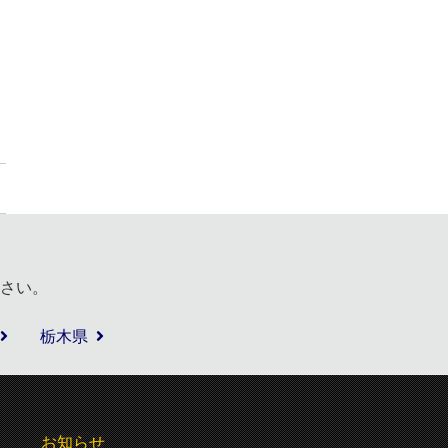
さい。
栃木県
お知らせ