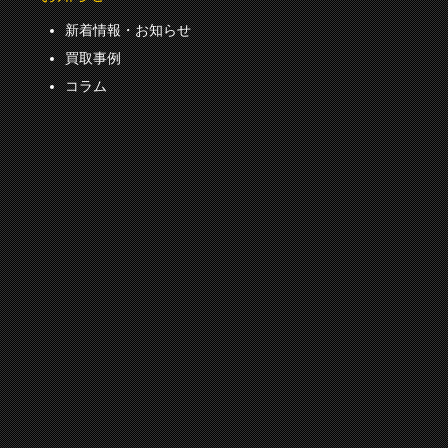
新着情報・お知らせ
買取事例
コラム