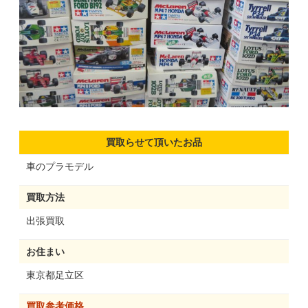
買取らせて頂いたお品
車のプラモデル
買取方法
出張買取
お住まい
東京都足立区
買取参考価格