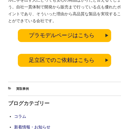
う。自社一貫体制で開発から販売まで行っている点も優れたポ
イントであり、そういった理由から高品質な製品を実現するこ
とができている会社です。
プラモデルページはこちら
足立区でのご依頼はこちら
買取事例
ブログカテゴリー
コラム
新着情報・お知らせ