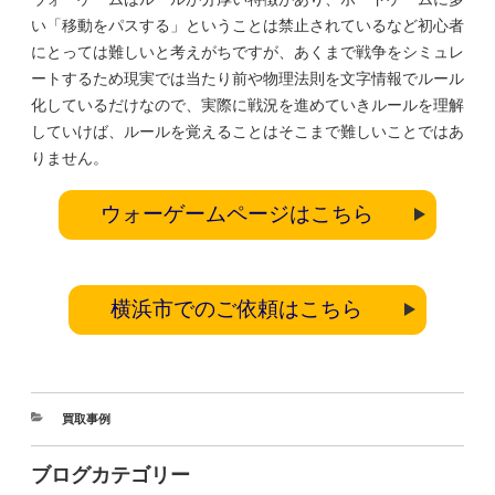
い「移動をパスする」ということは禁止されているなど初心者
にとっては難しいと考えがちですが、あくまで戦争をシミュレ
ートするため現実では当たり前や物理法則を文字情報でルール
化しているだけなので、実際に戦況を進めていきルールを理解
していけば、ルールを覚えることはそこまで難しいことではあ
りません。
ウォーゲームページはこちら
横浜市でのご依頼はこちら
買取事例
ブログカテゴリー