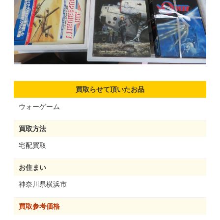
買取らせて頂いたお品
ウォーゲーム
買取方法
宅配買取
お住まい
神奈川県横浜市
買取参考価格