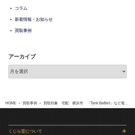
コラム
新着情報・お知らせ
買取事例
アーカイブ
HOME
買取事例
買取対象 宅配 横浜市 「Tank Battles」など複数のウォーゲーム
くじら堂について