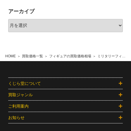
アーカイブ
HOME
買取価格一覧
フィギュアの買取価格相場
ミリタリーフィギュアの買取価格相場
くじら堂について
買取ジャンル
ご利用案内
お知らせ