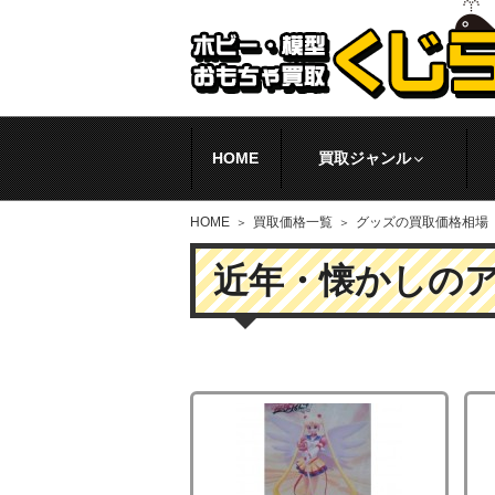
HOME
買取ジャンル
HOME
買取価格一覧
グッズの買取価格相場
近年・懐かしの