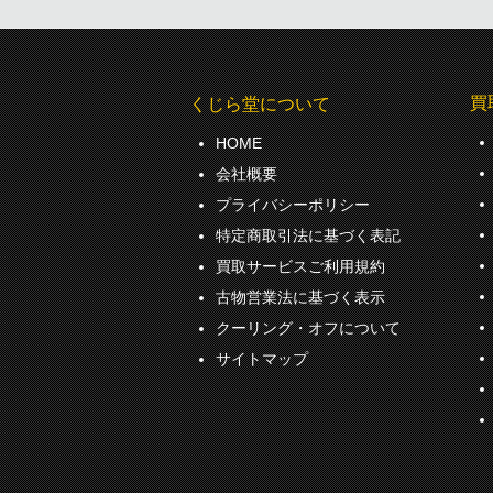
買
くじら堂について
HOME
会社概要
プライバシーポリシー
特定商取引法に基づく表記
買取サービスご利用規約
古物営業法に基づく表示
クーリング・オフについて
サイトマップ