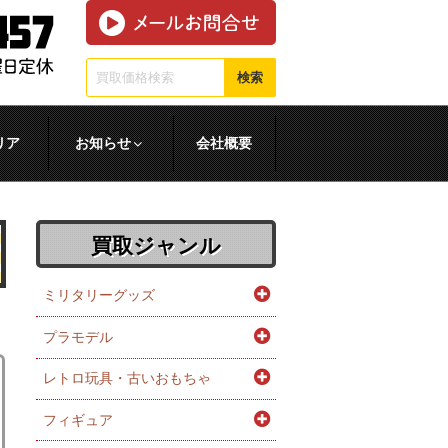
検索
リア
お知らせ
会社概要
買取ジャンル
ミリタリーグッズ
プラモデル
レトロ玩具・古いおもちゃ
フィギュア