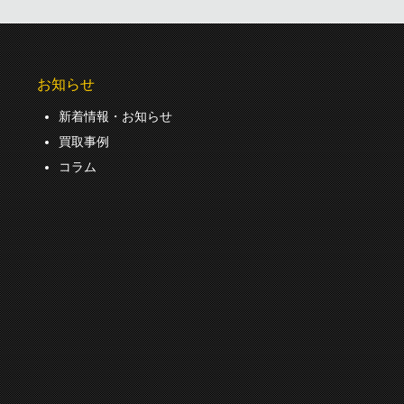
お知らせ
新着情報・お知らせ
買取事例
コラム