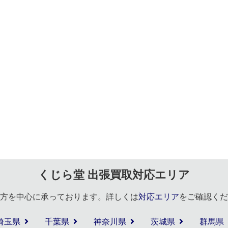
くじら堂 出張買取対応エリア
方を中心に承っております。詳しくは
対応エリア
をご確認くだ
埼玉県
千葉県
神奈川県
茨城県
群馬県