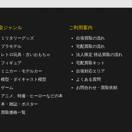
取ジャンル
ご利用案内
ミリタリーグッズ
出張買取の流れ
プラモデル
宅配買取の流れ
レトロ玩具・古いおもちゃ
法人限定 持込買取の流れ
フィギュア
宅配買取キット
ミニカー・モデルカー
出張対応エリア
模型・ダイキャスト模型
よくある質問
ゲーム
お問合わせ・買取依頼
アニメ、特撮・ヒーローなどの本
本・雑誌・ポスター
買取価格一覧