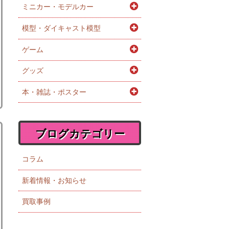
ミニカー・モデルカー
模型・ダイキャスト模型
ゲーム
グッズ
本・雑誌・ポスター
ブログカテゴリー
コラム
新着情報・お知らせ
買取事例