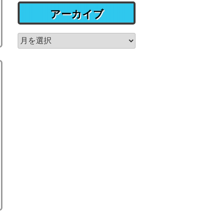
アーカイブ