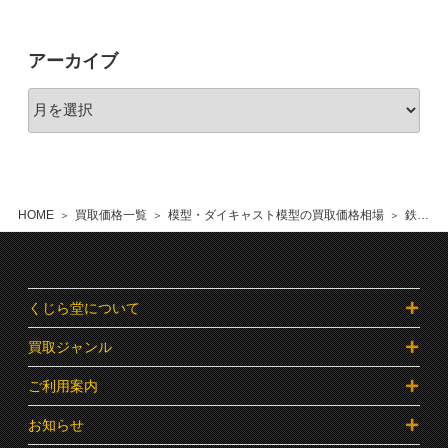
アーカイブ
HOME
買取価格一覧
模型・ダイキャスト模型の買取価格相場
鉄道部品・鉄道グッズ全般の買取価格相場
くじら堂について
買取ジャンル
ご利用案内
お知らせ