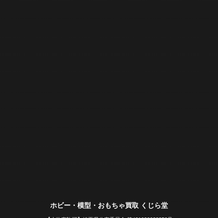
ホビー・模型・おもちゃ買取 くじら堂