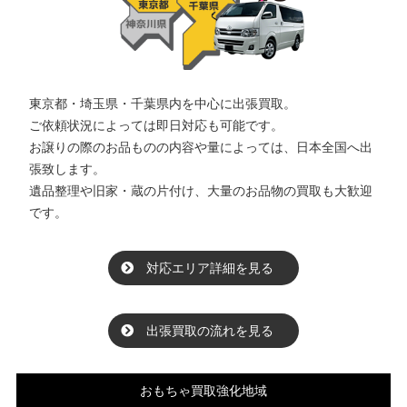
東京都・埼玉県・千葉県内を中心に出張買取。
ご依頼状況によっては即日対応も可能です。
お譲りの際のお品ものの内容や量によっては、日本全国へ出
張致します。
遺品整理や旧家・蔵の片付け、大量のお品物の買取も大歓迎
です。
対応エリア詳細を見る
出張買取の流れを見る
おもちゃ買取強化地域