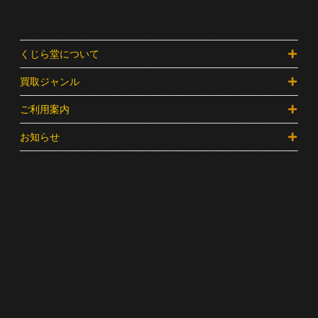
くじら堂について
買取ジャンル
ご利用案内
お知らせ