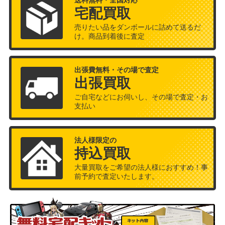
送料無料・全国対応
宅配買取
売りたい品をダンボールに詰めて送るだ
け。商品到着後に査定
出張費無料・その場で査定
出張買取
ご自宅などにお伺いし、その場で査定・お
支払い
法人様限定の
持込買取
大量買取をご希望の法人様におすすめ！事
前予約で査定いたします。