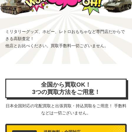
ミリタリーグッズ、ホビー、レトロおもちゃなど専門店だからで
きる高額査定！
他店とお比べください。買取手数料一切ございません。
全国から買取OK！
3つの買取方法をご用意！
日本全国対応の宅配買取と出張買取・持込買取をご用意！ 手数料
などは一切ございません。