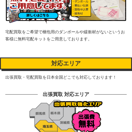
宅配買取をご希望で梱包用のダンボールや緩衝材がないというお
客様に
無料宅配キットをご用意しております。
対応エリア
出張買取・宅配買取を日本全国どこでも対応しております！
出張買取 対応エリア