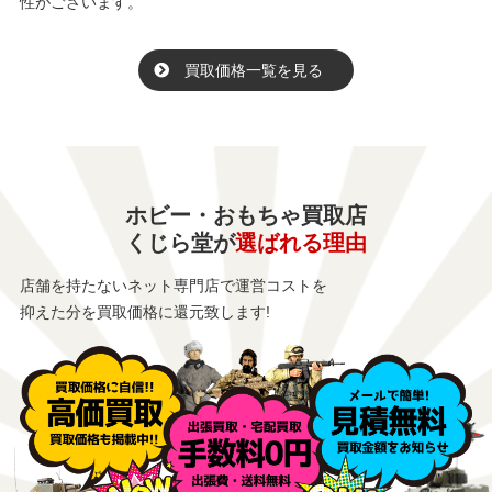
性がございます。
買取価格一覧を見る
ホビー・おもちゃ買取店
くじら堂が
選ばれる理由
店舗を持たないネット専門店で運営コストを
抑えた分を買取価格に還元致します!