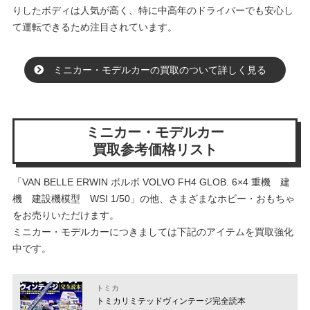
りしたボディは人気が高く、特に中高年のドライバーでも安心し
て運転できるため注目されています。
ミニカー・モデルカーの買取のついて詳しく見る
ミニカー・モデルカー
買取参考価格リスト
「VAN BELLE ERWIN ボルボ VOLVO FH4 GLOB. 6×4 重機 建
機 建設機模型 WSI 1/50」の他、さまざまなホビー・おもちゃ
をお売りいただけます。
ミニカー・モデルカーにつきましては下記のアイテムを買取強化
中です。
トミカ
トミカリミテッドヴィンテージ完全読本