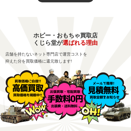
ホビー・おもちゃ買取店
くじら堂が
選ばれる理由
店舗を持たないネット専門店で運営コストを
抑えた分を買取価格に還元致します!