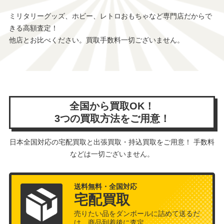
ミリタリーグッズ、ホビー、レトロおもちゃなど専門店だからで
きる高額査定！
他店とお比べください。買取手数料一切ございません。
全国から買取OK！
3つの買取方法をご用意！
日本全国対応の宅配買取と出張買取・持込買取をご用意！ 手数料
などは一切ございません。
送料無料・全国対応
宅配買取
売りたい品をダンボールに詰めて送るだ
け。商品到着後に査定