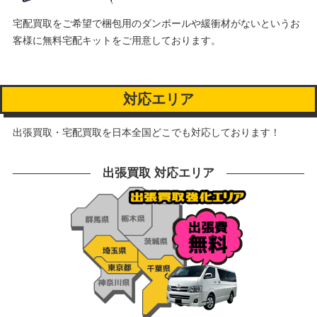
宅配買取をご希望で梱包用のダンボールや緩衝材がないというお
客様に
無料宅配キットをご用意しております。
対応エリア
出張買取・宅配買取を日本全国どこでも対応しております！
出張買取 対応エリア