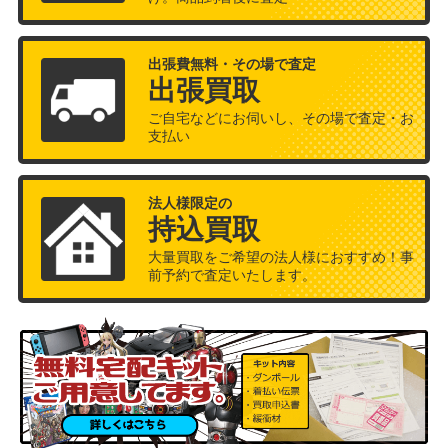
出張費無料・その場で査定
出張買取
ご自宅などにお伺いし、その場で査定・お
支払い
法人様限定の
持込買取
大量買取をご希望の法人様におすすめ！事
前予約で査定いたします。