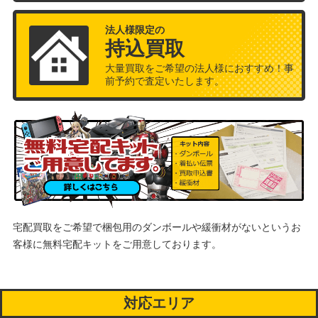
法人様限定の
持込買取
大量買取をご希望の法人様におすすめ！事
前予約で査定いたします。
宅配買取をご希望で梱包用のダンボールや緩衝材がないというお
客様に
無料宅配キットをご用意しております。
対応エリア