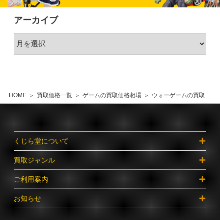
アーカイブ
HOME
買取価格一覧
ゲームの買取価格相場
ウォーゲームの買取価格相場
くじら堂について
買取ジャンル
ご利用案内
お知らせ