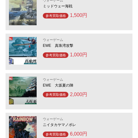
ウォーゲーム
ミッドウェー海戦
1,500円
参考買取価格
ウォーゲーム
EWE 真珠湾攻撃
1,000円
参考買取価格
ウォーゲーム
EWE 大坂夏の陣
2,000円
参考買取価格
ウォーゲーム
ニイタカヤマノボレ
6,000円
参考買取価格