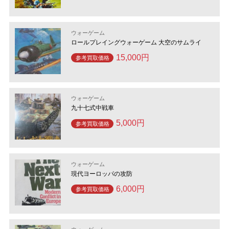
ウォーゲーム
ロールプレイングウォーゲーム 大空のサムライ
15,000円
参考買取価格
ウォーゲーム
九十七式中戦車
5,000円
参考買取価格
ウォーゲーム
現代ヨーロッパの攻防
6,000円
参考買取価格