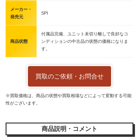
メーカー・
SPI
発売元
付属品完備、ユニット未切り離しで良好なコ
商品状態
ンディションの中古品の状態の価格になりま
す。
買取のご依頼・お問合せ
※買取価格は、商品の状態や買取相場などによって変動する可能
性がございます。
商品説明・コメント