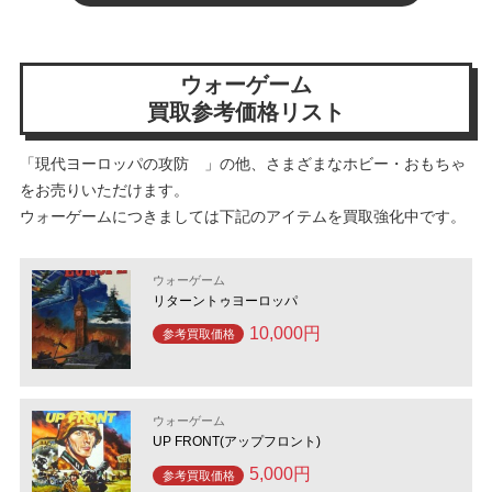
ウォーゲーム
買取参考価格リスト
「現代ヨーロッパの攻防 」の他、さまざまなホビー・おもちゃ
をお売りいただけます。
ウォーゲームにつきましては下記のアイテムを買取強化中です。
ウォーゲーム
リターントゥヨーロッパ
10,000円
参考買取価格
ウォーゲーム
UP FRONT(アップフロント)
5,000円
参考買取価格