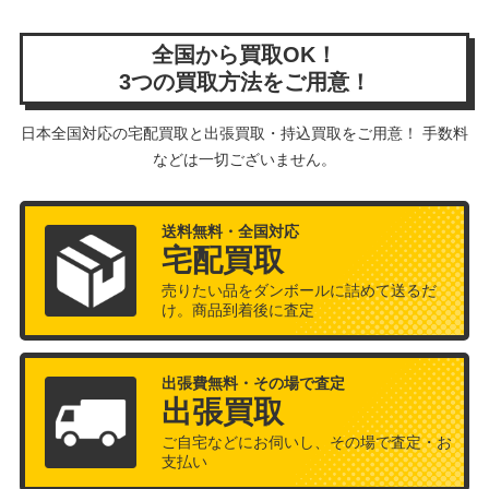
全国から買取OK！
3つの買取方法をご用意！
日本全国対応の宅配買取と出張買取・持込買取をご用意！ 手数料
などは一切ございません。
送料無料・全国対応
宅配買取
売りたい品をダンボールに詰めて送るだ
け。商品到着後に査定
出張費無料・その場で査定
出張買取
ご自宅などにお伺いし、その場で査定・お
支払い