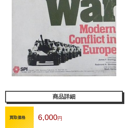
商品詳細
6,000
買取価格
円