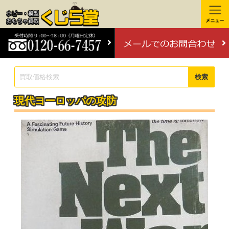
検索
現代ヨーロッパの攻防