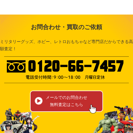
お問合わせ・買取のご依頼
ミリタリーグッズ、ホビー、レトロおもちゃなど専門店だからできる高
額査定！
メールでのお問合わせ
無料査定はこちら