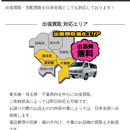
出張買取・宅配買取を日本全国どこでも対応しております！
出張買取 対応エリア
東京都・埼玉県・千葉県内を中心に出張買取。
ご依頼状況によっては即日対応も可能です。
お譲りの際のお品ものの内容や量によっては、日本全国へ出
張致します。
遺品整理や旧家・蔵の片付け、大量のお品物の買取も大歓迎
です。