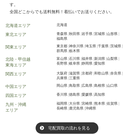
す。
全国どこからでも送料無料！着払いでお送りください。
北海道
北海道エリア
青森県
秋田県
岩手県
宮城県
山形県
東北エリア
福島県
東京都
神奈川県
埼玉県
千葉県
茨城県
関東エリア
群馬県
栃木県
富山県
石川県
福井県
新潟県
山梨県
北陸・甲信越
長野県
岐阜県
静岡県
愛知県
東海エリア
大阪府
滋賀県
京都府
和歌山県
奈良県
関西エリア
兵庫県
三重県
岡山県
鳥取県
広島県
島根県
山口県
中国エリア
香川県
徳島県
愛媛県
高知県
四国エリア
福岡県
大分県
宮崎県
熊本県
佐賀県
九州・沖縄
長崎県
鹿児島県
沖縄県
エリア
宅配買取の流れを見る