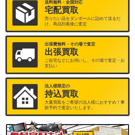
送料無料・全国対応
宅配買取
売りたい品をダンボールに詰めて送るだ
け。商品到着後に査定
出張費無料・その場で査定
出張買取
ご自宅などにお伺いし、その場で査定・お
支払い
法人様限定の
持込買取
大量買取をご希望の法人様におすすめ！事
前予約で査定いたします。