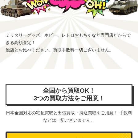
ミリタリーグッズ、ホビー、レトロおもちゃなど専門店だからで
きる高額査定！
他店とお比べください。買取手数料一切ございません。
全国から買取OK！
3つの買取方法をご用意！
日本全国対応の宅配買取と出張買取・持込買取をご用意！ 手数料
などは一切ございません。