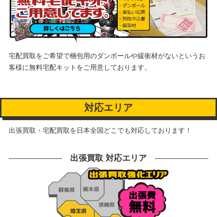
宅配買取をご希望で梱包用のダンボールや緩衝材がないというお
客様に
無料宅配キットをご用意しております。
対応エリア
出張買取・宅配買取を日本全国どこでも対応しております！
出張買取 対応エリア