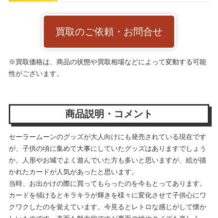
買取のご依頼・お問合せ
※買取価格は、商品の状態や買取相場などによって変動する可能
性がございます。
商品説明・コメント
セーラームーンのグッズが大人向けにも発売されている現在です
が、子供の頃に集めて大事にしていたグッズはありますでしょう
か。人形やお城でよく遊んでいた方も多いと思いますが、絵が描
かれたカードが人気があったと思います。
当時、お出かけの際に買ってもらったのを今もとってあります。
カードを傾けるとキラキラが輝きを様々に変化させて子供心にワ
クワクしたのを覚えています。今見るとレトロな感じがして懐か