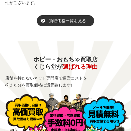
性がございます。
買取価格一覧を見る
ホビー・おもちゃ買取店
くじら堂が
選ばれる理由
店舗を持たないネット専門店で運営コストを
抑えた分を買取価格に還元致します!