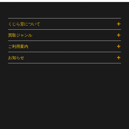
くじら堂について
買取ジャンル
ご利用案内
お知らせ