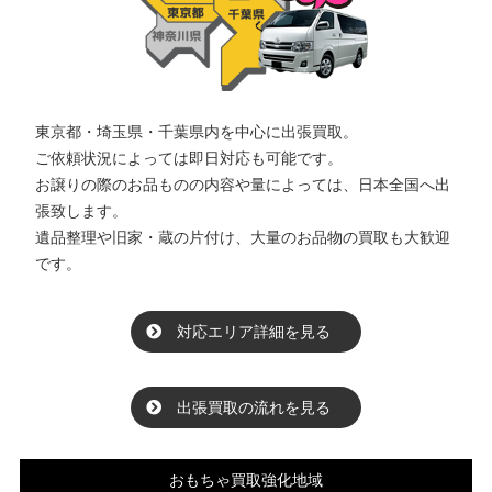
東京都・埼玉県・千葉県内を中心に出張買取。
ご依頼状況によっては即日対応も可能です。
お譲りの際のお品ものの内容や量によっては、日本全国へ出
張致します。
遺品整理や旧家・蔵の片付け、大量のお品物の買取も大歓迎
です。
対応エリア詳細を見る
出張買取の流れを見る
おもちゃ買取強化地域