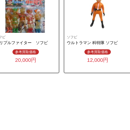
フビ
ソフビ
リプルファイター ソフビ
ウルトラマン 科特隊 ソフビ
参考買取価格
参考買取価格
20,000円
12,000円