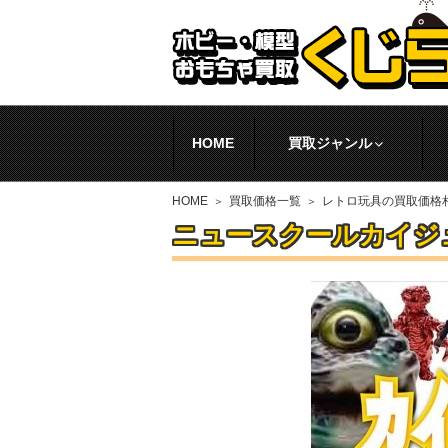
HOME
買取ジャンル
HOME
買取価格一覧
レトロ玩具の買取価格
ニュースクールカイジ