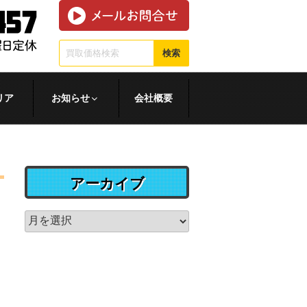
検索
リア
お知らせ
会社概要
アーカイブ