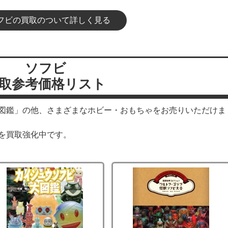
フビの買取のついて詳しく見る
ソフビ
取参考価格リスト
図鑑」の他、さまざまなホビー・おもちゃをお売りいただけま
を買取強化中です。