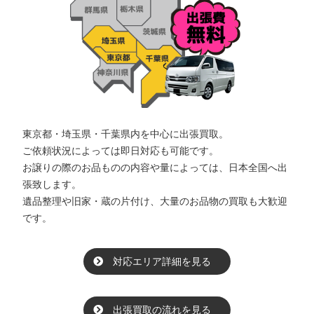
東京都・埼玉県・千葉県内を中心に出張買取。
ご依頼状況によっては即日対応も可能です。
お譲りの際のお品ものの内容や量によっては、日本全国へ出
張致します。
遺品整理や旧家・蔵の片付け、大量のお品物の買取も大歓迎
です。
対応エリア詳細を見る
出張買取の流れを見る