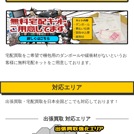
宅配買取をご希望で梱包用のダンボールや緩衝材がないというお
客様に
無料宅配キットをご用意しております。
対応エリア
出張買取・宅配買取を日本全国どこでも対応しております！
出張買取 対応エリア