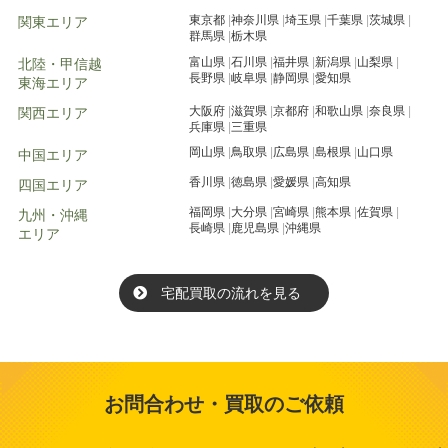
東京都
神奈川県
埼玉県
千葉県
茨城県
関東エリア
群馬県
栃木県
富山県
石川県
福井県
新潟県
山梨県
北陸・甲信越
長野県
岐阜県
静岡県
愛知県
東海エリア
大阪府
滋賀県
京都府
和歌山県
奈良県
関西エリア
兵庫県
三重県
岡山県
鳥取県
広島県
島根県
山口県
中国エリア
香川県
徳島県
愛媛県
高知県
四国エリア
福岡県
大分県
宮崎県
熊本県
佐賀県
九州・沖縄
長崎県
鹿児島県
沖縄県
エリア
宅配買取の流れを見る
お問合わせ・買取のご依頼