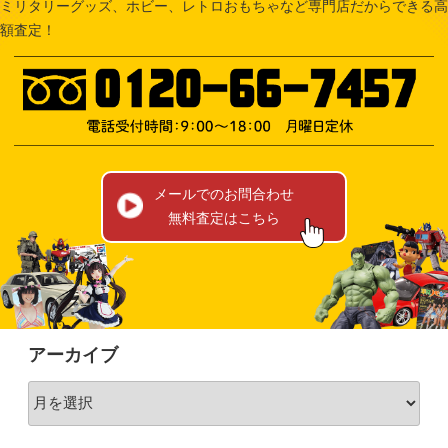
ミリタリーグッズ、ホビー、レトロおもちゃなど専門店だからできる高
額査定！
メールでのお問合わせ
無料査定はこちら
アーカイブ