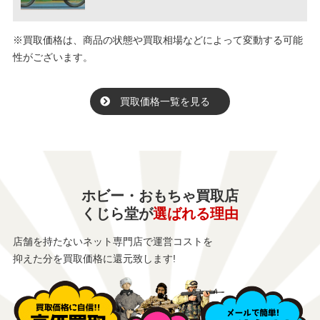
※買取価格は、商品の状態や買取相場などによって変動する可能
性がございます。
買取価格一覧を見る
ホビー・おもちゃ買取店
くじら堂が
選ばれる理由
店舗を持たないネット専門店で運営コストを
抑えた分を買取価格に還元致します!