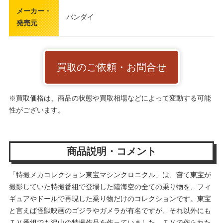
メーカー・
バンダイ
発売元
買取のご依頼・お問合せ
※買取価格は、商品の状態や買取相場などによって変動する可能
性がございます。
商品説明・コメント
「特撮メカコレクション東宝マシンクロニクル」は、嘗て東宝が
撮影していた特撮番組で登場した陸海空の全ての乗り物を、フィ
ギュアやドールで再現した乗り物だけのコレクションです。東宝
と言えば怪獣映画のゴジラやガメラが有名ですが、それ以外にも
ＴＶ番組でも沢山の特撮作品を作っていました。ＴＶで作られた