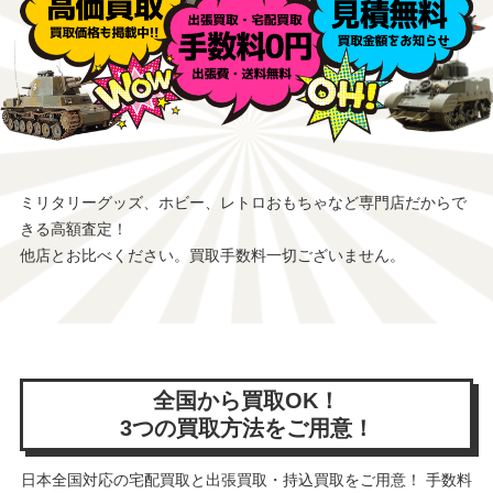
ミリタリーグッズ、ホビー、レトロおもちゃなど専門店だからで
きる高額査定！
他店とお比べください。買取手数料一切ございません。
全国から買取OK！
3つの買取方法をご用意！
日本全国対応の宅配買取と出張買取・持込買取をご用意！ 手数料