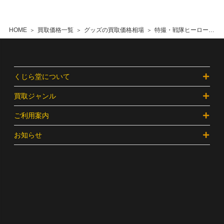
HOME
買取価格一覧
グッズの買取価格相場
特撮・戦隊ヒーローグッズの買取価格相場
くじら堂について
買取ジャンル
ご利用案内
お知らせ