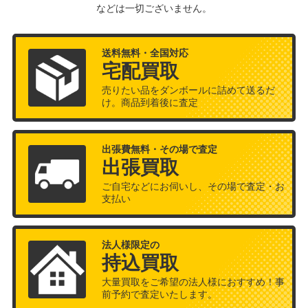
などは一切ございません。
送料無料・全国対応
宅配買取
売りたい品をダンボールに詰めて送るだ
け。商品到着後に査定
出張費無料・その場で査定
出張買取
ご自宅などにお伺いし、その場で査定・お
支払い
法人様限定の
持込買取
大量買取をご希望の法人様におすすめ！事
前予約で査定いたします。