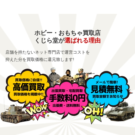
ホビー・おもちゃ買取店
くじら堂が
選ばれる理由
店舗を持たないネット専門店で運営コストを
抑えた分を買取価格に還元致します!