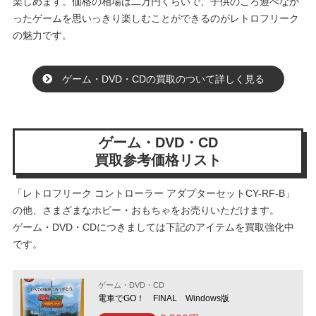
楽しめます。価格の相場は二万円くらいで、子供のころ遊べなか
ったゲームを思いっきり楽しむことができるのがレトロフリーク
の魅力です。
ゲーム・DVD・CDの買取のついて詳しく見る
ゲーム・DVD・CD
買取参考価格リスト
「レトロフリーク コントローラー アダプターセットCY-RF-B」
の他、さまざまなホビー・おもちゃをお売りいただけます。
ゲーム・DVD・CDにつきましては下記のアイテムを買取強化中
です。
ゲーム・DVD・CD
電車でGO！ FINAL Windows版