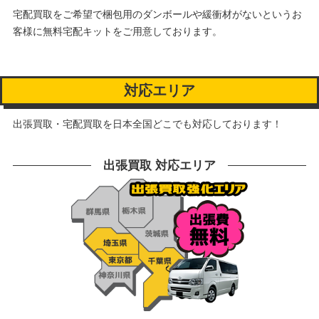
宅配買取をご希望で梱包用のダンボールや緩衝材がないというお
客様に
無料宅配キットをご用意しております。
対応エリア
出張買取・宅配買取を日本全国どこでも対応しております！
出張買取 対応エリア