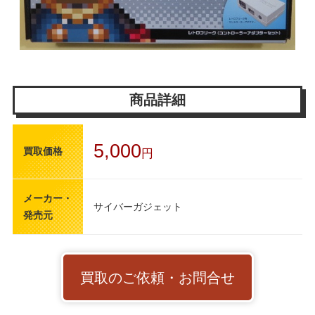
商品詳細
5,000
買取価格
円
メーカー・
サイバーガジェット
発売元
買取のご依頼・お問合せ