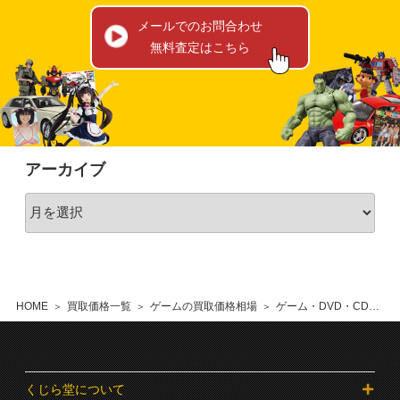
メールでのお問合わせ
無料査定はこちら
アーカイブ
HOME
買取価格一覧
ゲームの買取価格相場
ゲーム・DVD・CDの買取価格相場
くじら堂について