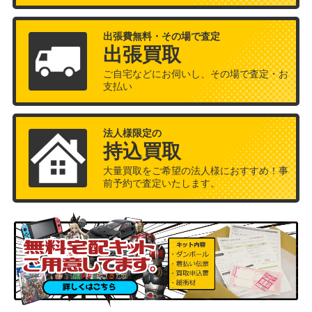
出張費無料・その場で査定
出張買取
ご自宅などにお伺いし、その場で査定・お
支払い
法人様限定の
持込買取
大量買取をご希望の法人様におすすめ！事
前予約で査定いたします。