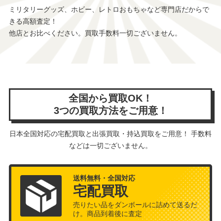
ミリタリーグッズ、ホビー、レトロおもちゃなど専門店だからで
きる高額査定！
他店とお比べください。買取手数料一切ございません。
全国から買取OK！
3つの買取方法をご用意！
日本全国対応の宅配買取と出張買取・持込買取をご用意！ 手数料
などは一切ございません。
送料無料・全国対応
宅配買取
売りたい品をダンボールに詰めて送るだ
け。商品到着後に査定