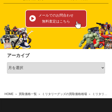
メールでのお問合わせ
無料査定はこちら
アーカイブ
HOME
買取価格一覧
ミリタリーグッズの買取価格相場
ミリタリーラジコンの買取価格相場