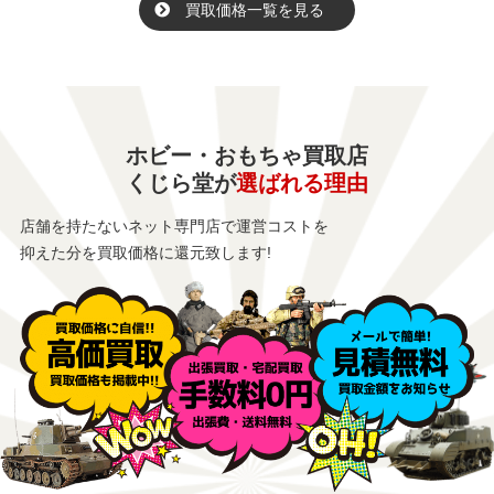
買取価格一覧を見る
ホビー・おもちゃ買取店
くじら堂が
選ばれる理由
店舗を持たないネット専門店で運営コストを
抑えた分を買取価格に還元致します!