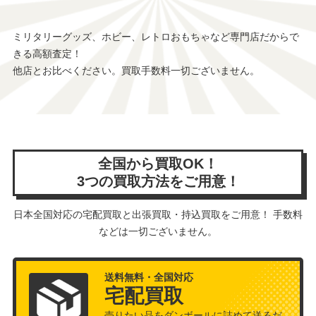
ミリタリーグッズ、ホビー、レトロおもちゃなど専門店だからで
きる高額査定！
他店とお比べください。買取手数料一切ございません。
全国から買取OK！
3つの買取方法をご用意！
日本全国対応の宅配買取と出張買取・持込買取をご用意！ 手数料
などは一切ございません。
送料無料・全国対応
宅配買取
売りたい品をダンボールに詰めて送るだ