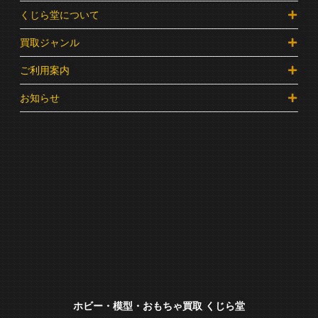
くじら堂について
買取ジャンル
ご利用案内
お知らせ
ホビー・模型・おもちゃ買取 くじら堂